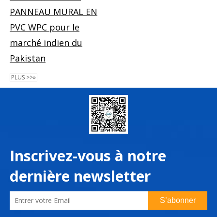
PANNEAU MURAL EN
PVC WPC pour le
marché indien du
Pakistan
PLUS >>»
Inscrivez-vous à notre
dernière newsletter
S’abonner