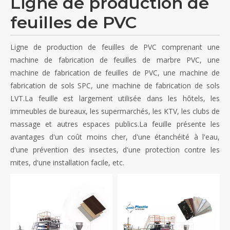
Ligne de production de
feuilles de PVC
Ligne de production de feuilles de PVC comprenant une
machine de fabrication de feuilles de marbre PVC, une
machine de fabrication de feuilles de PVC, une machine de
fabrication de sols SPC, une machine de fabrication de sols
LVT.La feuille est largement utilisée dans les hôtels, les
immeubles de bureaux, les supermarchés, les KTV, les clubs de
massage et autres espaces publics.La feuille présente les
avantages d'un coût moins cher, d'une étanchéité à l'eau,
d'une prévention des insectes, d'une protection contre les
mites, d'une installation facile, etc.