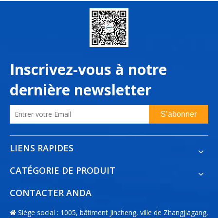
Inscrivez-vous à notre
dernière newsletter
S’abonner
LIENS RAPIDES
CATÉGORIE DE PRODUIT
CONTACTER ANDA
Siège social : 1005, bâtiment Jincheng, ville de Zhangjiagang,
