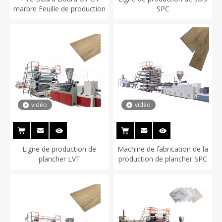
marbre Feuille de production
SPC
vidéo
vidéo
Ligne de production de
Machine de fabrication de la
plancher LVT
production de plancher SPC