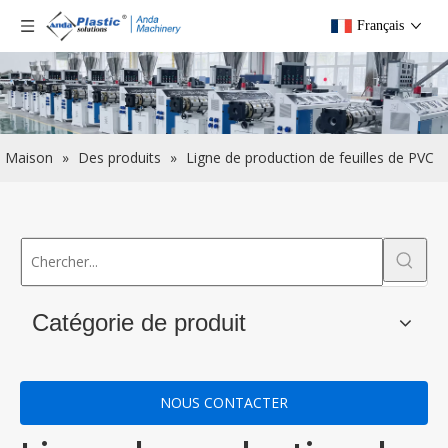
Français
Maison
»
Des produits
»
Ligne de production de feuilles de PVC
Catégorie de produit
NOUS CONTACTER