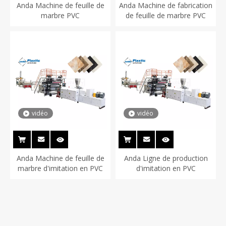
Anda Machine de feuille de
Anda Machine de fabrication
marbre PVC
de feuille de marbre PVC
vidéo
vidéo
Anda Machine de feuille de
Anda Ligne de production
marbre d'imitation en PVC
d'imitation en PVC