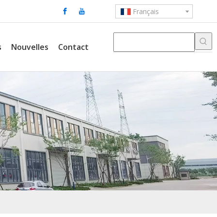
Français
s
Nouvelles
Contact