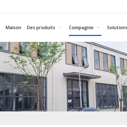
Maison
Des produits
Compagnie
Solution