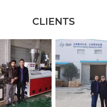
CLIENTS