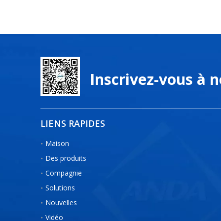
Inscrivez-vous à 
LIENS RAPIDES
Maison
Des produits
Compagnie
Solutions
Nouvelles
Vidéo