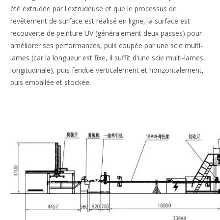
été extrudée par l'extrudeuse et que le processus de
revêtement de surface est réalisé en ligne, la surface est
recouverte de peinture UV (généralement deux passes) pour
améliorer ses performances, puis coupée par une scie multi-
lames (car la longueur est fixe, il suffit d'une scie multi-lames
longitudinale), puis fendue verticalement et horizontalement,
puis emballée et stockée.