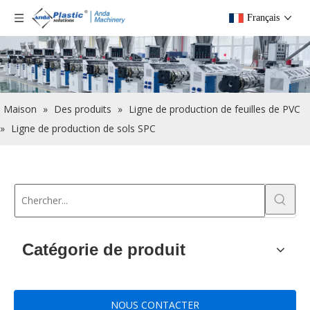
Français
Maison
»
Des produits
»
Ligne de production de feuilles de PVC
»
Ligne de production de sols SPC
Catégorie de produit
NOUS CONTACTER