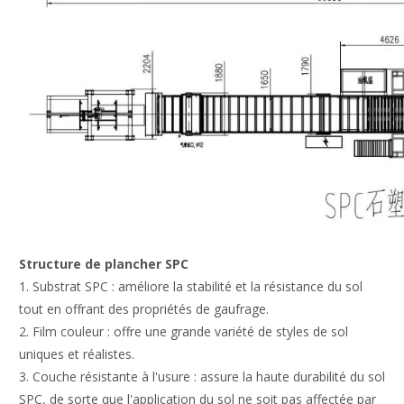
Structure de plancher SPC
1. Substrat SPC : améliore la stabilité et la résistance du sol
tout en offrant des propriétés de gaufrage.
2. Film couleur : offre une grande variété de styles de sol
uniques et réalistes.
3. Couche résistante à l'usure : assure la haute durabilité du sol
SPC, de sorte que l'application du sol ne soit pas affectée par