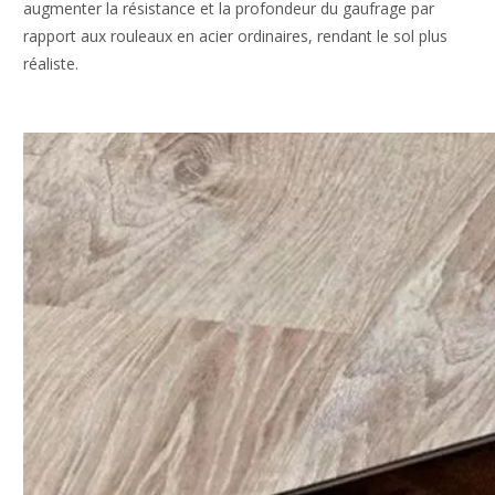
augmenter la résistance et la profondeur du gaufrage par
rapport aux rouleaux en acier ordinaires, rendant le sol plus
réaliste.