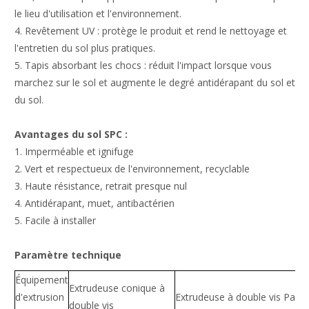
le lieu d'utilisation et l'environnement.
4. Revêtement UV : protège le produit et rend le nettoyage et
l'entretien du sol plus pratiques.
5. Tapis absorbant les chocs : réduit l'impact lorsque vous
marchez sur le sol et augmente le degré antidérapant du sol et
du sol.
Avantages du sol SPC :
1. Imperméable et ignifuge
2. Vert et respectueux de l'environnement, recyclable
3. Haute résistance, retrait presque nul
4. Antidérapant, muet, antibactérien
5. Facile à installer
Paramètre technique
Équipement
Extrudeuse conique à
d'extrusion
Extrudeuse à double vis Parral
double vis