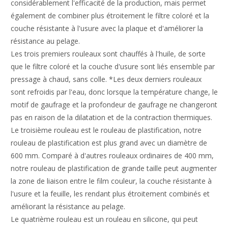
considérablement l'efficacité de la production, mais permet
également de combiner plus étroitement le filtre coloré et la
couche résistante à l'usure avec la plaque et d'améliorer la
résistance au pelage.
Les trois premiers rouleaux sont chauffés à l'huile, de sorte
que le filtre coloré et la couche d'usure sont liés ensemble par
pressage à chaud, sans colle. *Les deux derniers rouleaux
sont refroidis par l'eau, donc lorsque la température change, le
motif de gaufrage et la profondeur de gaufrage ne changeront
pas en raison de la dilatation et de la contraction thermiques.
Le troisième rouleau est le rouleau de plastification, notre
rouleau de plastification est plus grand avec un diamètre de
600 mm. Comparé à d'autres rouleaux ordinaires de 400 mm,
notre rouleau de plastification de grande taille peut augmenter
la zone de liaison entre le film couleur, la couche résistante à
l'usure et la feuille, les rendant plus étroitement combinés et
améliorant la résistance au pelage.
Le quatrième rouleau est un rouleau en silicone, qui peut