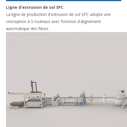
Ligne d'extrusion de sol SPC
La ligne de production d'extrusion de sol SPC adopte une
conception à 5 rouleaux avec fonction d'alignement
automatique des fleurs