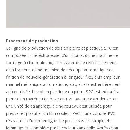
Processus de production
La ligne de production de sols en pierre et plastique SPC est
composée d'une extrudeuse, d'un moule, d'une machine de
formage à cinq rouleaux, d'un système de refroidissement,
d'un tracteur, d'une machine de découpe automatique de
finition de nouvelle génération à longueur fixe, d'un empileur
manuel mécanique automatique, etc., et elle est entièrement
automatisée. Le sol en plastique en pierre SPC est extrudé à
partir d'un matériau de base en PVC par une extrudeuse, et
une unité de calandrage à cinq rouleaux est utilisée pour
presser et plastifier un film couleur PVC + une couche PVC
résistante à l'usure en ligne. Le processus est simple et le
laminage est complété par la chaleur sans colle. Après avoir