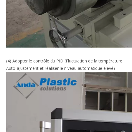
(4) Adopter le contrôle du PID (Fluctuation de la température
Auto-ajustement et réaliser le niveau automatique élevé)