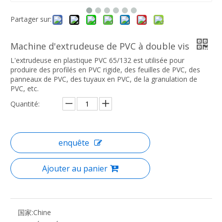
Partager sur:
Machine d'extrudeuse de PVC à double vis
L'extrudeuse en plastique PVC 65/132 est utilisée pour
produire des profilés en PVC rigide, des feuilles de PVC, des
panneaux de PVC, des tuyaux en PVC, de la granulation de
PVC, etc.
Quantité:
enquête
Ajouter au panier
国家:
Chine