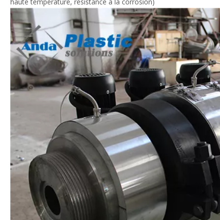
haute température, résistance à la corrosion)