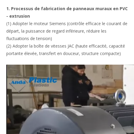
1. Processus de fabrication de panneaux muraux en PVC
- extrusion
(1) Adopter le moteur Siemens (contrôle efficace le courant de
départ, la puissance de regard inférieure, réduire les
fluctuations de tension)
(2) Adopter la boîte de vitesses JAC (haute efficacité, capacité
portante élevée, transfert en douceur, structure compacte)