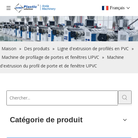
Français
Maison
»
Des produits
»
Ligne d'extrusion de profilés en PVC
»
Machine de profilage de portes et fenêtres UPVC
»
Machine
d'extrusion du profil de porte et de fenêtre UPVC
Catégorie de produit