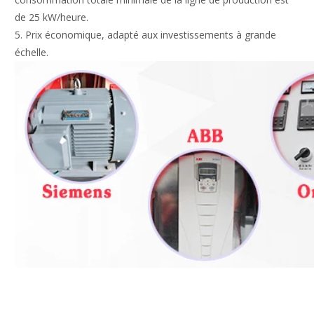
de 25 kW/heure.
5. Prix économique, adapté aux investissements à grande
échelle.