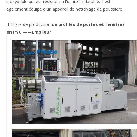
inoxydable qui est résistant à l'usure et durable. Il est
également équipé d'un appareil de nettoyage de poussière.
4. Ligne de production
de profilés de portes et fenêtres
en
PVC
——Empileur