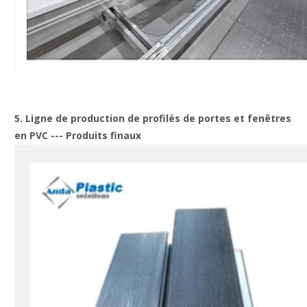
5. Ligne de production de profilés de portes et fenêtres
en PVC --- Produits finaux