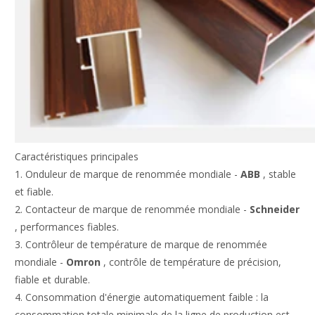
Caractéristiques principales
1. Onduleur de marque de renommée mondiale -
ABB
, stable
et fiable.
2. Contacteur de marque de renommée mondiale -
Schneider
, performances fiables.
3. Contrôleur de température de marque de renommée
mondiale -
Omron
, contrôle de température de précision,
fiable et durable.
4. Consommation d'énergie automatiquement faible : la
consommation totale minimale de la ligne de production est