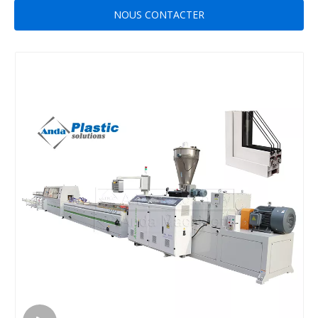
NOUS CONTACTER