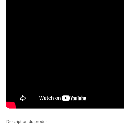
Description du produit