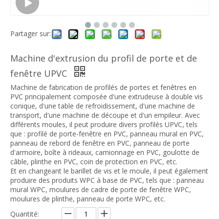
Partager sur:
Machine d'extrusion du profil de porte et de
fenêtre UPVC
Machine de fabrication de profilés de portes et fenêtres en
PVC principalement composée d'une extrudeuse à double vis
conique, d'une table de refroidissement, d'une machine de
transport, d'une machine de découpe et d'un empileur. Avec
différents moules, il peut produire divers profilés UPVC, tels
que : profilé de porte-fenêtre en PVC, panneau mural en PVC,
panneau de rebord de fenêtre en PVC, panneau de porte
d'armoire, boîte à rideaux, camionnage en PVC, goulotte de
câble, plinthe en PVC, coin de protection en PVC, etc.
Et en changeant le barillet de vis et le moule, il peut également
produire des produits WPC à base de PVC, tels que : panneau
mural WPC, moulures de cadre de porte de fenêtre WPC,
moulures de plinthe, panneau de porte WPC, etc.
Quantité: