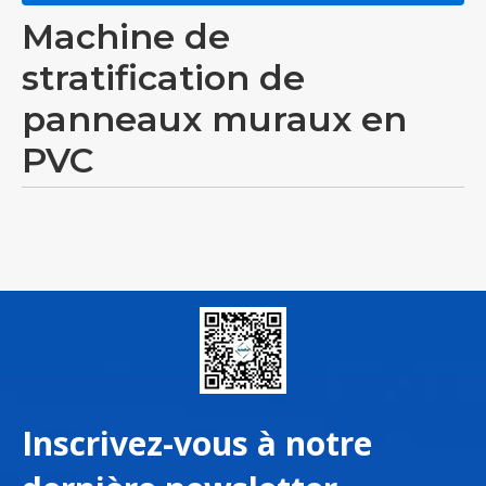
Machine de
stratification de
panneaux muraux en
PVC
Inscrivez-vous à notre