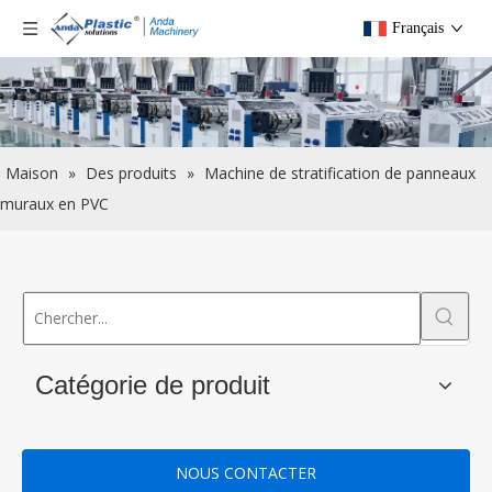
Français
Maison
»
Des produits
»
Machine de stratification de panneaux
muraux en PVC
Catégorie de produit
NOUS CONTACTER