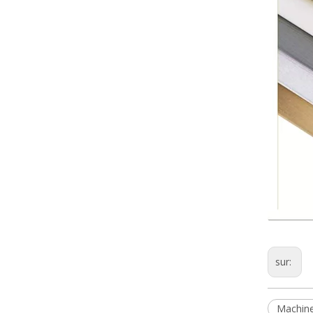
sur:
Machine