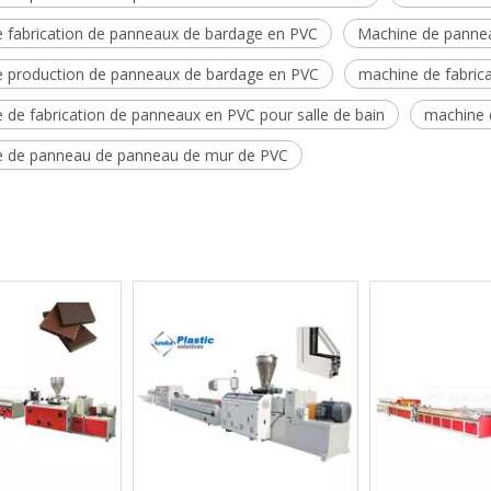
e fabrication de panneaux de bardage en PVC
Machine de pannea
e production de panneaux de bardage en PVC
machine de fabric
 de fabrication de panneaux en PVC pour salle de bain
machine d
 de panneau de panneau de mur de PVC