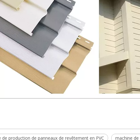
 de production de panneaux de revêtement en PVC
machine de 