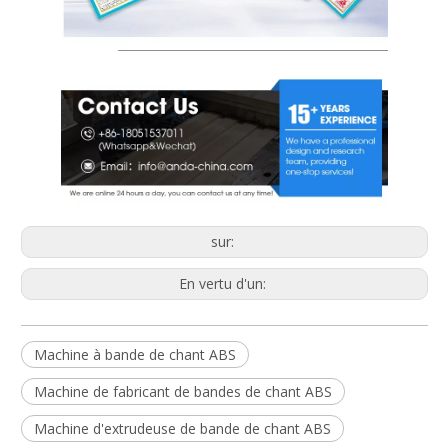
sur:
En vertu d'un:
Machine à bande de chant ABS
Machine de fabricant de bandes de chant ABS
Machine d'extrudeuse de bande de chant ABS