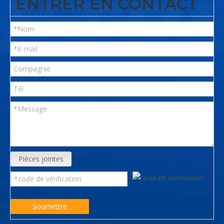
ENTRER EN CONTACT
Pièces jointes
Soumettre