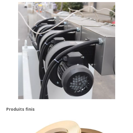
Produits finis