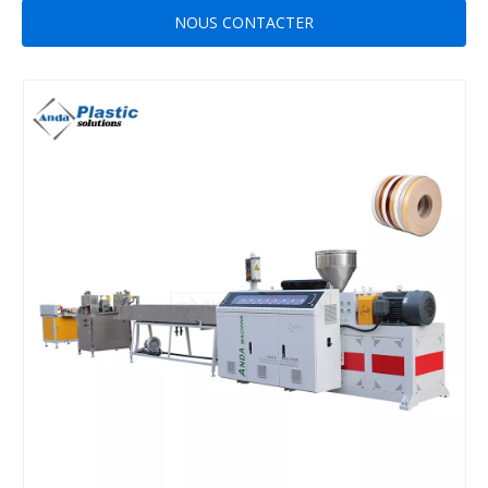
NOUS CONTACTER