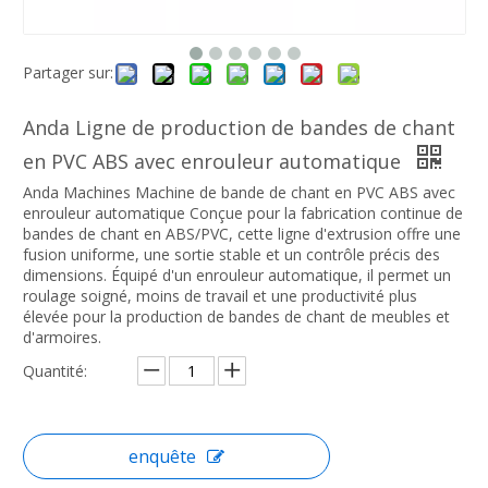
Partager sur:
Anda Ligne de production de bandes de chant
en PVC ABS avec enrouleur automatique
Anda Machines Machine de bande de chant en PVC ABS avec
enrouleur automatique Conçue pour la fabrication continue de
bandes de chant en ABS/PVC, cette ligne d'extrusion offre une
fusion uniforme, une sortie stable et un contrôle précis des
dimensions. Équipé d'un enrouleur automatique, il permet un
roulage soigné, moins de travail et une productivité plus
élevée pour la production de bandes de chant de meubles et
d'armoires.
Quantité:
enquête