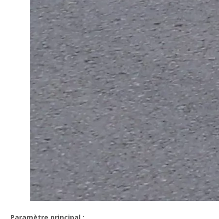
Paramètre principal :