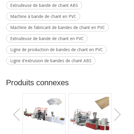
Extrudeuse de bande de chant ABS
Machine à bande de chant en PVC
Machine de fabricant de bandes de chant en PVC
Extrudeuse de bande de chant en PVC
Ligne de production de bandes de chant en PVC
Ligne d'extrusion de bandes de chant ABS
Produits connexes