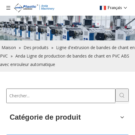
Français
Maison
»
Des produits
»
Ligne d'extrusion de bandes de chant en
PVC
»
Anda Ligne de production de bandes de chant en PVC ABS
avec enrouleur automatique
Catégorie de produit