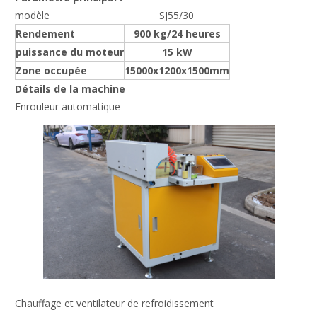
modèle
SJ55/30
Rendement
900 kg/24 heures
puissance du moteur
15 kW
Zone occupée
15000x1200x1500mm
Détails de la machine
Enrouleur automatique
Chauffage et ventilateur de refroidissement