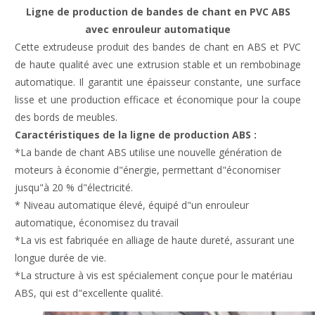
Ligne de production de bandes de chant en PVC ABS
avec enrouleur automatique
Cette extrudeuse produit des bandes de chant en ABS et PVC
de haute qualité avec une extrusion stable et un rembobinage
automatique. Il garantit une épaisseur constante, une surface
lisse et une production efficace et économique pour la coupe
des bords de meubles.
Caractéristiques de la ligne de production ABS :
*La bande de chant ABS utilise une nouvelle génération de
moteurs à économie d"énergie, permettant d"économiser
jusqu"à 20 % d"électricité.
* Niveau automatique élevé, équipé d"un enrouleur
automatique, économisez du travail
*La vis est fabriquée en alliage de haute dureté, assurant une
longue durée de vie.
*La structure à vis est spécialement conçue pour le matériau
ABS, qui est d"excellente qualité.