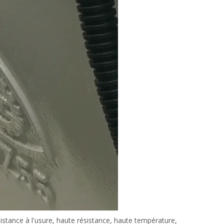
istance à l'usure, haute résistance, haute température,