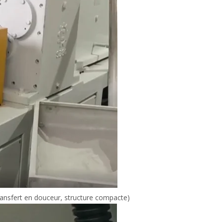
 transfert en douceur, structure compacte)