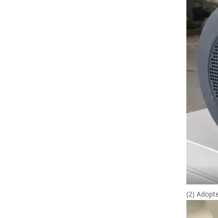
(2) Adopte