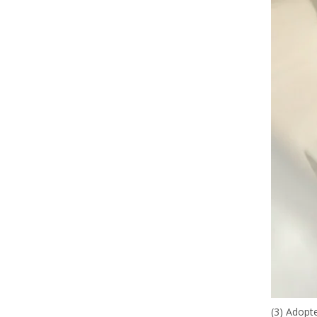
(3) Adopte