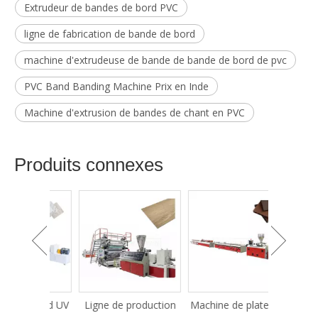
Extrudeur de bandes de bord PVC
ligne de fabrication de bande de bord
machine d'extrudeuse de bande de bande de bord de pvc
PVC Band Banding Machine Prix en Inde
Machine d'extrusion de bandes de chant en PVC
Produits connexes
 Board UV
Ligne de production
Machine de platelage
Machine 