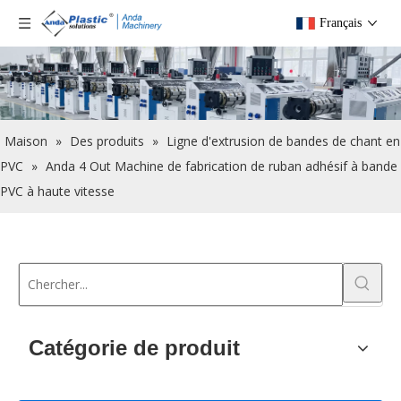
Français
Maison
»
Des produits
»
Ligne d'extrusion de bandes de chant en
PVC
»
Anda 4 Out Machine de fabrication de ruban adhésif à bande
PVC à haute vitesse
Catégorie de produit