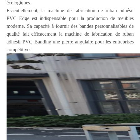
écologiques.
Essentiellement, la machine de fabrication de ruban adhésif
PVC Edge est indispensable pour la production de meubles
moderne. Sa capacité à fournir des bandes personnalisables de
qualité fait efficacement la machine de fabrication de ruban
adhésif PVC Banding une pierre angulaire pour les entreprises
compétitives.