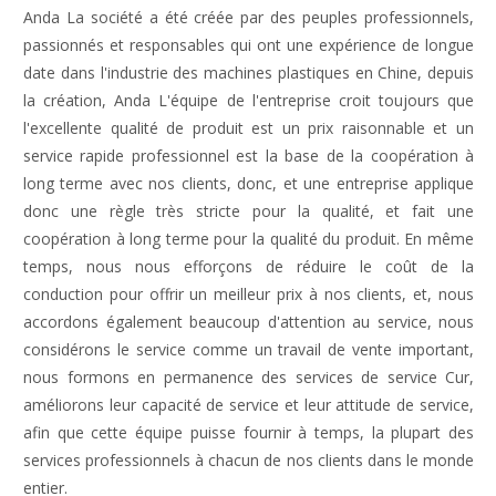
Anda La société a été créée par des peuples professionnels,
passionnés et responsables qui ont une expérience de longue
date dans l'industrie des machines plastiques en Chine, depuis
la création, Anda L'équipe de l'entreprise croit toujours que
l'excellente qualité de produit est un prix raisonnable et un
service rapide professionnel est la base de la coopération à
long terme avec nos clients, donc, et une entreprise applique
donc une règle très stricte pour la qualité, et fait une
coopération à long terme pour la qualité du produit. En même
temps, nous nous efforçons de réduire le coût de la
conduction pour offrir un meilleur prix à nos clients, et, nous
accordons également beaucoup d'attention au service, nous
considérons le service comme un travail de vente important,
nous formons en permanence des services de service Cur,
améliorons leur capacité de service et leur attitude de service,
afin que cette équipe puisse fournir à temps, la plupart des
services professionnels à chacun de nos clients dans le monde
entier.