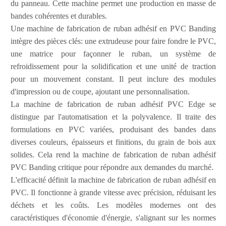
du panneau. Cette machine permet une production en masse de
bandes cohérentes et durables.
Une machine de fabrication de ruban adhésif en PVC Banding
intègre des pièces clés: une extrudeuse pour faire fondre le PVC,
une matrice pour façonner le ruban, un système de
refroidissement pour la solidification et une unité de traction
pour un mouvement constant. Il peut inclure des modules
d'impression ou de coupe, ajoutant une personnalisation.
La machine de fabrication de ruban adhésif PVC Edge se
distingue par l'automatisation et la polyvalence. Il traite des
formulations en PVC variées, produisant des bandes dans
diverses couleurs, épaisseurs et finitions, du grain de bois aux
solides. Cela rend la machine de fabrication de ruban adhésif
PVC Banding critique pour répondre aux demandes du marché.
L'efficacité définit la machine de fabrication de ruban adhésif en
PVC. Il fonctionne à grande vitesse avec précision, réduisant les
déchets et les coûts. Les modèles modernes ont des
caractéristiques d'économie d'énergie, s'alignant sur les normes