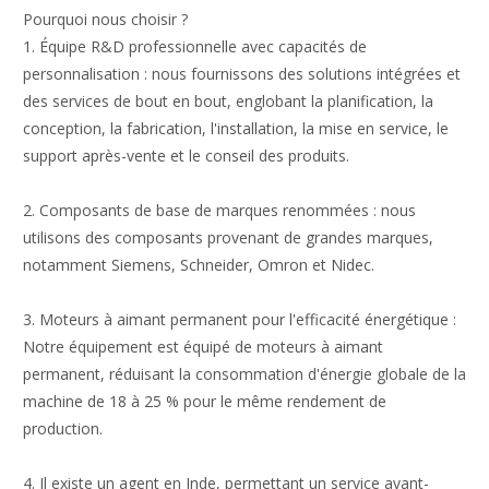
Pourquoi nous choisir ?
1. Équipe R&D professionnelle avec capacités de
personnalisation : nous fournissons des solutions intégrées et
des services de bout en bout, englobant la planification, la
conception, la fabrication, l'installation, la mise en service, le
support après-vente et le conseil des produits.
2. Composants de base de marques renommées : nous
utilisons des composants provenant de grandes marques,
notamment Siemens, Schneider, Omron et Nidec.
3. Moteurs à aimant permanent pour l'efficacité énergétique :
Notre équipement est équipé de moteurs à aimant
permanent, réduisant la consommation d'énergie globale de la
machine de 18 à 25 % pour le même rendement de
production.
4. Il existe un agent en Inde, permettant un service avant-