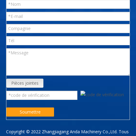
Pièces jointes
Soumettre
Copyright © 2022 Zhangjiagang Anda Machinery Co.,Ltd. Tous