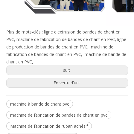
Plus de mots-clés : ligne d'extrusion de bandes de chant en
PVC, machine de fabrication de bandes de chant en PVC, ligne
de production de bandes de chant en PVC, machine de
fabrication de bandes de chant en PVC, machine de bande de
chant en PVC,
sur:
En vertu d'un:
machine à bande de chant pvc
machine de fabrication de bandes de chant en pvc
Machine de fabrication de ruban adhésif