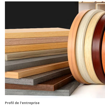
Profil de l'entreprise