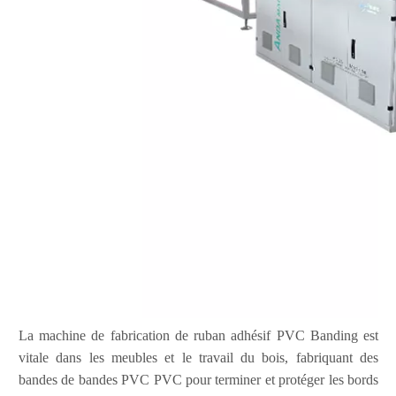
La machine de fabrication de ruban adhésif PVC Banding est
vitale dans les meubles et le travail du bois, fabriquant des
bandes de bandes PVC PVC pour terminer et protéger les bords