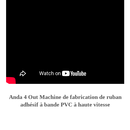
Anda 4 Out Machine de fabrication de ruban
adhésif à bande PVC à haute vitesse