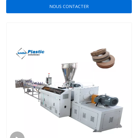
NOUS CONTACTER