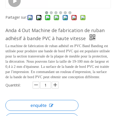
Partager sur:
Anda 4 Out Machine de fabrication de ruban
adhésif à bande PVC à haute vitesse
La machine de fabrication de ruban adhésif en PVC Band Banding est
utilisée pour produire une bande de bord PVC qui est populaire utilisée
pour la section transversale de la plaque de meuble pour la protection,
la décoration. Nous pouvons faire la taille de 19-100 mm de largeur et
0,4 à 2 mm d'épaisseur. La surface de la bande de bord PVC est traitée
par l'impression. En commandant un rouleau d'impression, la surface
de la bande de bord PVC peut obtenir une conception différente.
Quantité:
enquête