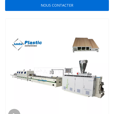
NOUS CONTACTER