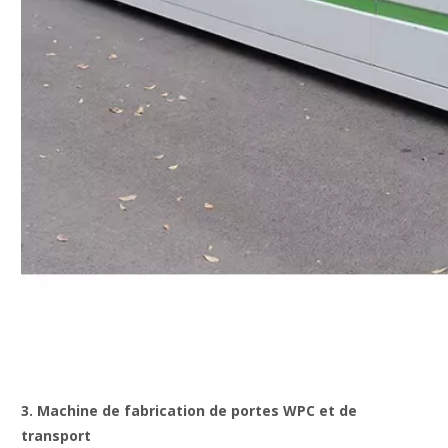
3. Machine de fabrication de portes WPC et de
transport