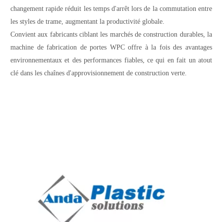
changement rapide réduit les temps d'arrêt lors de la commutation entre
les styles de trame, augmentant la productivité globale.
Convient aux fabricants ciblant les marchés de construction durables, la
machine de fabrication de portes WPC offre à la fois des avantages
environnementaux et des performances fiables, ce qui en fait un atout
clé dans les chaînes d'approvisionnement de construction verte.