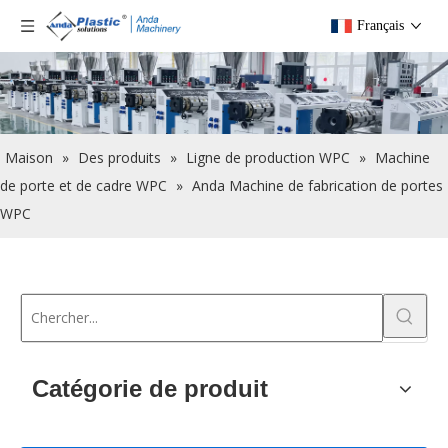
Français
Maison
»
Des produits
»
Ligne de production WPC
»
Machine
de porte et de cadre WPC
»
Anda Machine de fabrication de portes
WPC
Catégorie de produit