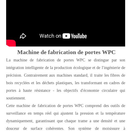
Machine de fabrication de portes WPC
La machine de fabrication de portes WPC se distingue par son
intégration intelligente de la production écologique et de l'ingénierie de
précision. Contrairement aux machines standard, il traite les fibres de
bois recyclées et les déchets plastiques, les transformant en cadres de
portes à haute résistance - les objectifs d'économie circulaire qui
soutiennent.
Cette machine de fabrication de portes WPC comprend des outils de
surveillance en temps réel qui ajustent la pression et la température
dynamiquement, garantissant que chaque trame a une densité et une
douceur de surface cohérentes. Son système de moisissure à