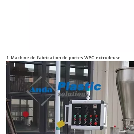
1.
Machine de fabrication de portes WPC-extrudeuse