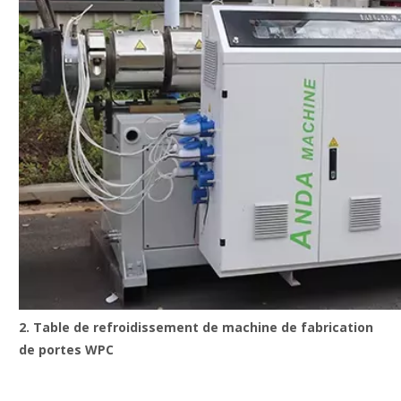
2. Table de refroidissement de machine de fabrication
de portes WPC