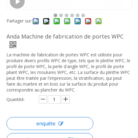
Partager sur:
Anda Machine de fabrication de portes WPC
La machine de fabrication de portes WPC est utilisée pour
produire divers profils WPC de type, tels que le plinthe WPC, le
profil de porte WPC, la perle d'angle WPC, le profil de porte
pliant WPC, les moulures WPC, etc. La surface du plinthe WPC
peut être traitée par l'impression, la stratification, qui peut
faire du marbre et en bois sur la surface du produit pour
correspondre au plancher du WPC.
Quantité:
enquête