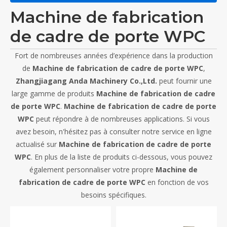
Machine de fabrication
de cadre de porte WPC
Fort de nombreuses années d’expérience dans la production
de
Machine de fabrication de cadre de porte WPC
,
Zhangjiagang Anda Machinery Co.,Ltd.
peut fournir une
large gamme de produits
Machine de fabrication de cadre
de porte WPC
.
Machine de fabrication de cadre de porte
WPC
peut répondre à de nombreuses applications. Si vous
avez besoin, n'hésitez pas à consulter notre service en ligne
actualisé sur
Machine de fabrication de cadre de porte
WPC
. En plus de la liste de produits ci-dessous, vous pouvez
également personnaliser votre propre
Machine de
fabrication de cadre de porte WPC
en fonction de vos
besoins spécifiques.