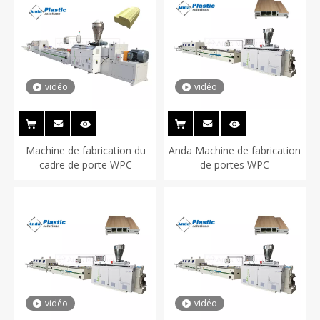
vidéo
vidéo
Machine de fabrication du
Anda Machine de fabrication
cadre de porte WPC
de portes WPC
vidéo
vidéo