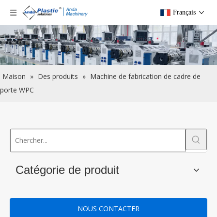
Français
Maison
»
Des produits
»
Machine de fabrication de cadre de
porte WPC
Catégorie de produit
NOUS CONTACTER