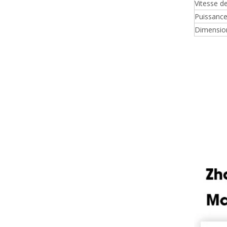
Vitesse de
Puissance
Dimensio