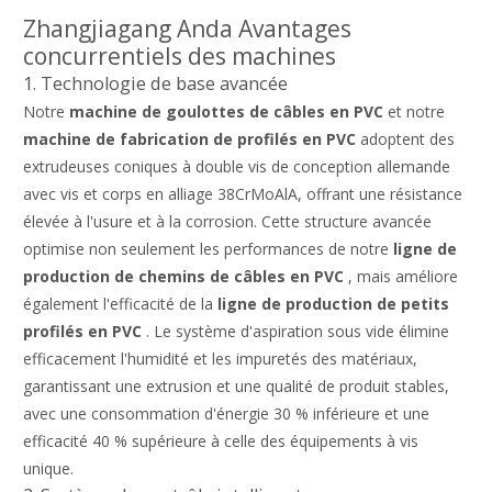
Zhangjiagang Anda Avantages
concurrentiels des machines
1. Technologie de base avancée
Notre
machine de goulottes de câbles en PVC
et notre
machine de fabrication de profilés en PVC
adoptent des
extrudeuses coniques à double vis de conception allemande
avec vis et corps en alliage 38CrMoAlA, offrant une résistance
élevée à l'usure et à la corrosion. Cette structure avancée
optimise non seulement les performances de notre
ligne de
production de chemins de câbles en PVC
, mais améliore
également l'efficacité de la
ligne de production de petits
profilés en PVC
. Le système d'aspiration sous vide élimine
efficacement l'humidité et les impuretés des matériaux,
garantissant une extrusion et une qualité de produit stables,
avec une consommation d'énergie 30 % inférieure et une
efficacité 40 % supérieure à celle des équipements à vis
unique.