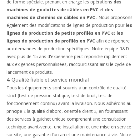
de forme spéciale, prenant en charge les opérations
des
machines de goulottes de câbles en PVC
et
des
machines de chemins de câbles en PVC
. Nous proposons
également des modifications de lignes de production pour
les
lignes de production de petits profilés en PVC
et
les
lignes de production de profilés en PVC
afin de répondre
aux demandes de production spécifiques. Notre équipe R&D
avec plus de 15 ans d'expérience peut répondre rapidement
aux exigences personnalisées, raccourcissant ainsi le cycle de
lancement de produits.
4. Qualité fiable et service mondial
Tous les équipements sont soumis à un contrôle de qualité
strict (test de pression statique, test de bruit, test de
fonctionnement continu) avant la livraison. Nous adhérons au
principe « la qualité d'abord, orientée client », en fournissant
des services à guichet unique comprenant une consultation
technique avant-vente, une installation et une mise en service
sur site, une garantie d'un an et une maintenance à vie. Notre