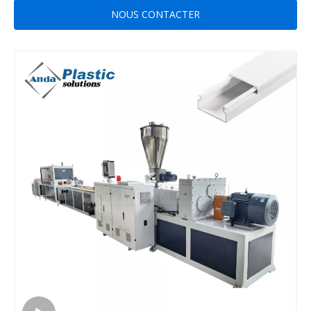
NOUS CONTACTER