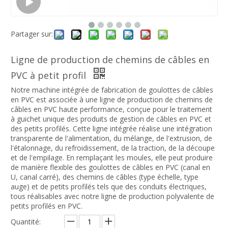
Partager sur:
Ligne de production de chemins de câbles en
PVC à petit profil
Notre machine intégrée de fabrication de goulottes de câbles
en PVC est associée à une ligne de production de chemins de
câbles en PVC haute performance, conçue pour le traitement
à guichet unique des produits de gestion de câbles en PVC et
des petits profilés. Cette ligne intégrée réalise une intégration
transparente de l'alimentation, du mélange, de l'extrusion, de
l'étalonnage, du refroidissement, de la traction, de la découpe
et de l'empilage. En remplaçant les moules, elle peut produire
de manière flexible des goulottes de câbles en PVC (canal en
U, canal carré), des chemins de câbles (type échelle, type
auge) et de petits profilés tels que des conduits électriques,
tous réalisables avec notre ligne de production polyvalente de
petits profilés en PVC.
Quantité: