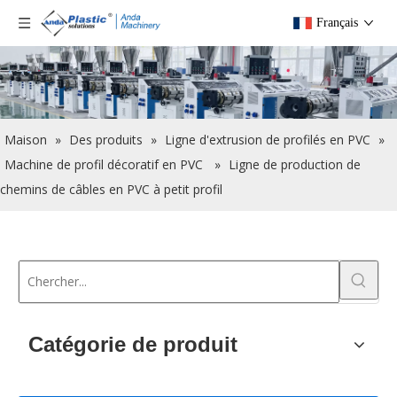
Français
Maison
»
Des produits
»
Ligne d'extrusion de profilés en PVC
»
Machine de profil décoratif en PVC
»
Ligne de production de
chemins de câbles en PVC à petit profil
Catégorie de produit