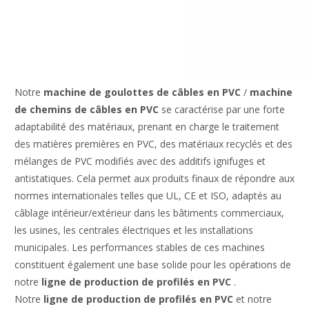
Notre
machine de goulottes de câbles en PVC
/
machine
de chemins de câbles en PVC
se caractérise par une forte
adaptabilité des matériaux, prenant en charge le traitement
des matières premières en PVC, des matériaux recyclés et des
mélanges de PVC modifiés avec des additifs ignifuges et
antistatiques. Cela permet aux produits finaux de répondre aux
normes internationales telles que UL, CE et ISO, adaptés au
câblage intérieur/extérieur dans les bâtiments commerciaux,
les usines, les centrales électriques et les installations
municipales. Les performances stables de ces machines
constituent également une base solide pour les opérations de
notre
ligne de production de profilés en PVC
.
Notre
ligne de production de profilés en PVC
et notre