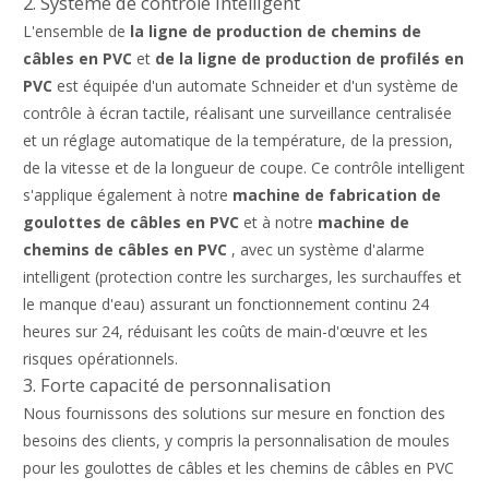
2. Système de contrôle intelligent
L'ensemble de
la ligne de production de chemins de
câbles en PVC
et
de la ligne de production de profilés en
PVC
est équipée d'un automate Schneider et d'un système de
contrôle à écran tactile, réalisant une surveillance centralisée
et un réglage automatique de la température, de la pression,
de la vitesse et de la longueur de coupe. Ce contrôle intelligent
s'applique également à notre
machine de fabrication de
goulottes de câbles en PVC
et à notre
machine de
chemins de câbles en PVC
, avec un système d'alarme
intelligent (protection contre les surcharges, les surchauffes et
le manque d'eau) assurant un fonctionnement continu 24
heures sur 24, réduisant les coûts de main-d'œuvre et les
risques opérationnels.
3. Forte capacité de personnalisation
Nous fournissons des solutions sur mesure en fonction des
besoins des clients, y compris la personnalisation de moules
pour les goulottes de câbles et les chemins de câbles en PVC