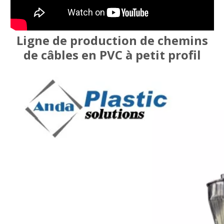
Ligne de production de chemins
de câbles en PVC à petit profil