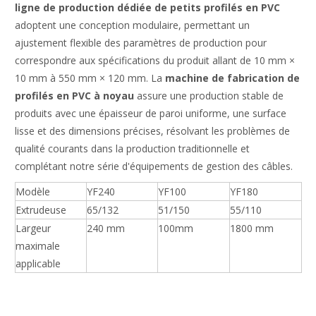
ligne de production dédiée de petits profilés en PVC
adoptent une conception modulaire, permettant un
ajustement flexible des paramètres de production pour
correspondre aux spécifications du produit allant de 10 mm ×
10 mm à 550 mm × 120 mm. La
machine de fabrication de
profilés en PVC à noyau
assure une production stable de
produits avec une épaisseur de paroi uniforme, une surface
lisse et des dimensions précises, résolvant les problèmes de
qualité courants dans la production traditionnelle et
complétant notre série d'équipements de gestion des câbles.
Modèle
YF240
YF100
YF180
Extrudeuse
65/132
51/150
55/110
Largeur
240 mm
100mm
1800 mm
maximale
applicable