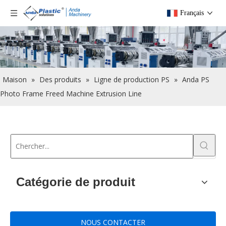
Français
Maison
»
Des produits
»
Ligne de production PS
»
Anda PS
Photo Frame Freed Machine Extrusion Line
Catégorie de produit
NOUS CONTACTER