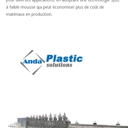
à faible mousse qui peut économiser plus de coût de
matériaux en production.