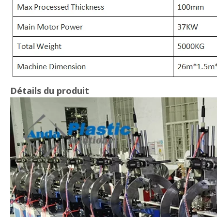
Détails du produit