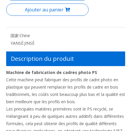
Ajouter au panier
国家:
Chine
YANSÉ:
JINSÉ
Description du produit
Machine de fabrication de cadres photo PS
Cette machine peut fabriquer des profils de cadre photo en
plastique qui peuvent remplacer les profils de cadre en bois
traditionnels, les coûts sont beaucoup plus bas et la qualité est
bien meilleure que les profils en bois.
Les principales matières premières sont le PS recyclé, se
mélangeant à peu de quelques autres additifs dans différentes
formules, cela peut obtenir des profils de qualité différents
pour diverses applications, en adoptant une technologie SJBZ