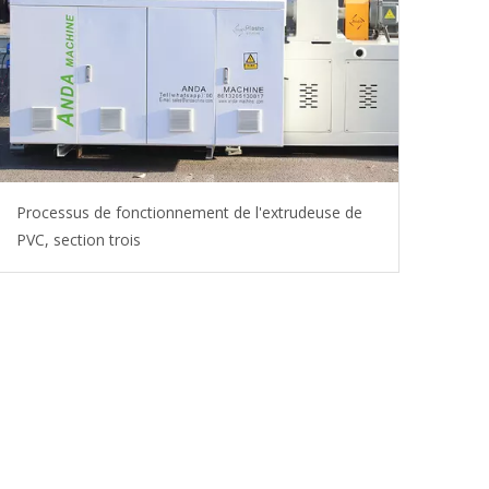
Processus de fonctionnement de l'extrudeuse de
PVC, section trois