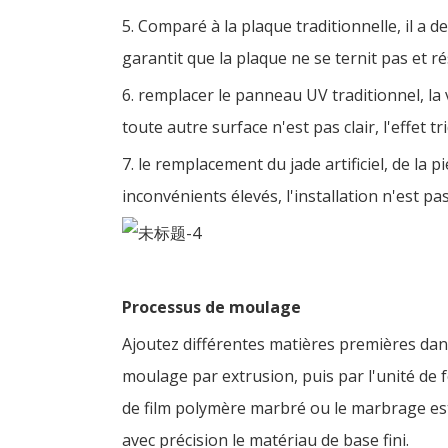
5. Comparé à la plaque traditionnelle, il a d
garantit que la plaque ne se ternit pas et 
6. remplacer le panneau UV traditionnel, la 
toute autre surface n'est pas clair, l'effet 
7. le remplacement du jade artificiel, de la
inconvénients élevés, l'installation n'est p
Processus de moulage
Ajoutez différentes matières premières dans
moulage par extrusion, puis par l'unité de 
de film polymère marbré ou le marbrage est
avec précision le matériau de base fini.