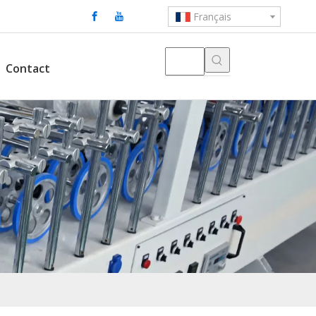
Français
Contact