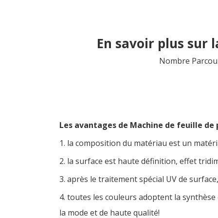
En savoir plus sur 
Nombre Parcour
Les avantages de
Machine de feuille de
1. la composition du matériau est un matéri
2. la surface est haute définition, effet tri
3. après le traitement spécial UV de surface
4. toutes les couleurs adoptent la synthès
la mode et de haute qualité!