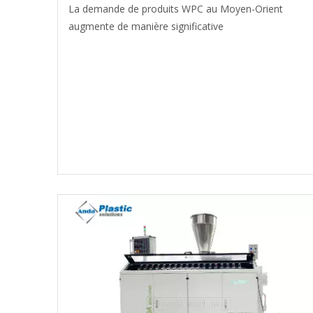
La demande de produits WPC au Moyen-Orient
augmente de manière significative