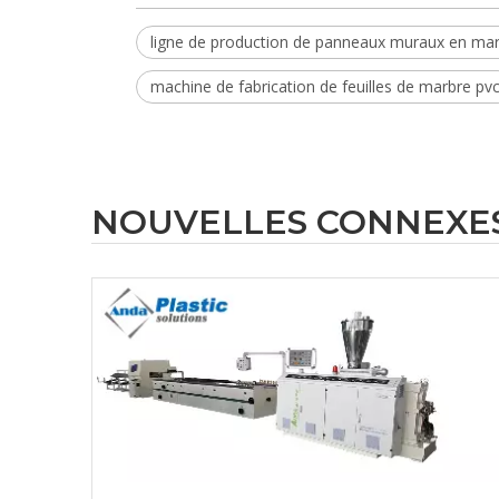
ligne de production de panneaux muraux en mar
machine de fabrication de feuilles de marbre pv
NOUVELLES CONNEXE