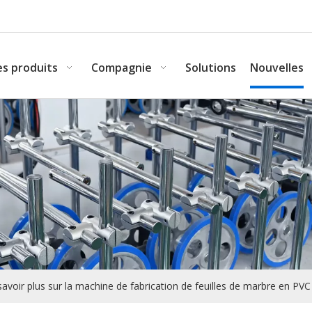
s produits
Compagnie
Solutions
Nouvelles
savoir plus sur la machine de fabrication de feuilles de marbre en PVC