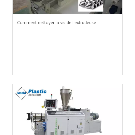
Comment nettoyer la vis de l'extrudeuse