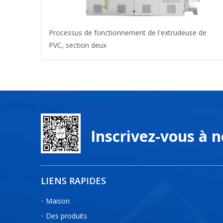
Processus de fonctionnement de l'extrudeuse de
PVC, section deux
Inscrivez-vous à 
LIENS RAPIDES
Maison
Des produits