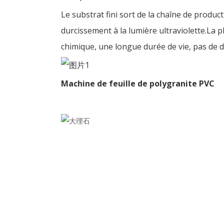
Le substrat fini sort de la chaîne de produ
durcissement à la lumière ultraviolette.La p
chimique, une longue durée de vie, pas de dé
Machine de feuille de polygranite PVC