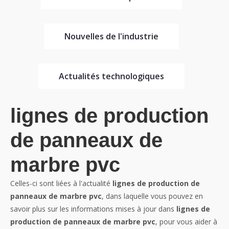
Nouvelles de l'industrie
Actualités technologiques
lignes de production
de panneaux de
marbre pvc
Celles-ci sont liées à l'actualité
lignes de production de
panneaux de marbre pvc
, dans laquelle vous pouvez en
savoir plus sur les informations mises à jour dans
lignes de
production de panneaux de marbre pvc
, pour vous aider à