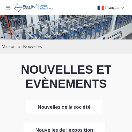
Français
Maison
»
Nouvelles
NOUVELLES ET
EVÈNEMENTS
Nouvelles de la société
Nouvelles de l'exposition