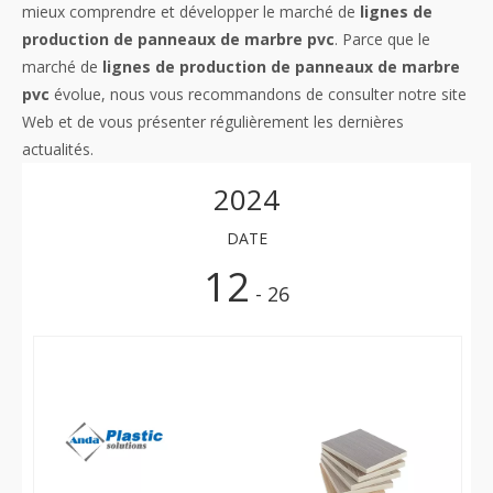
mieux comprendre et développer le marché de
lignes de
production de panneaux de marbre pvc
. Parce que le
marché de
lignes de production de panneaux de marbre
pvc
évolue, nous vous recommandons de consulter notre site
Web et de vous présenter régulièrement les dernières
actualités.
2024
DATE
12
- 26