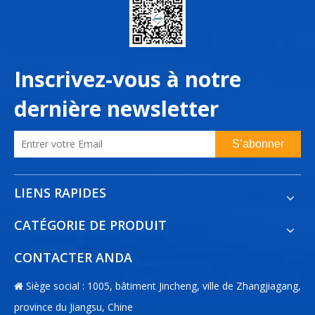
Inscrivez-vous à notre
dernière newsletter
S’abonner
LIENS RAPIDES
CATÉGORIE DE PRODUIT
CONTACTER ANDA
Siège social : 1005, bâtiment Jincheng, ville de Zhangjiagang,

province du Jiangsu, Chine