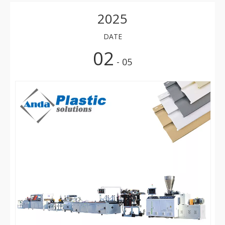
2025
DATE
02
- 05