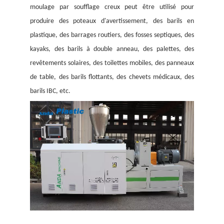
moulage par soufflage creux peut être utilisé pour
produire des poteaux d'avertissement, des barils en
plastique, des barrages routiers, des fosses septiques, des
kayaks, des barils à double anneau, des palettes, des
revêtements solaires, des toilettes mobiles, des panneaux
de table, des barils flottants, des chevets médicaux, des
barils IBC, etc.