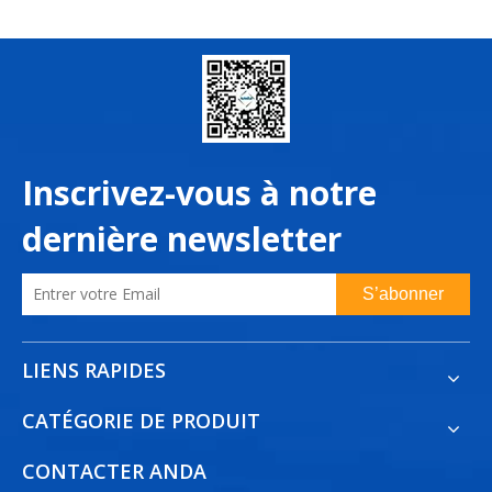
première section
Inscrivez-vous à notre
dernière newsletter
S’abonner
LIENS RAPIDES
CATÉGORIE DE PRODUIT
CONTACTER ANDA