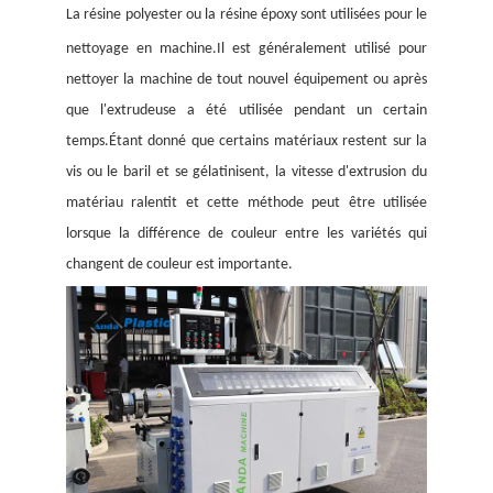
La résine polyester ou la résine époxy sont utilisées pour le
nettoyage en machine.Il est généralement utilisé pour
nettoyer la machine de tout nouvel équipement ou après
que l'extrudeuse a été utilisée pendant un certain
temps.Étant donné que certains matériaux restent sur la
vis ou le baril et se gélatinisent, la vitesse d'extrusion du
matériau ralentit et cette méthode peut être utilisée
lorsque la différence de couleur entre les variétés qui
changent de couleur est importante.