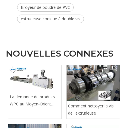
Broyeur de poudre de PVC
extrudeuse conique à double vis
NOUVELLES CONNEXES
La demande de produits
WPC au Moyen-Orient
Comment nettoyer la vis
augmente de manière
de l'extrudeuse
significative