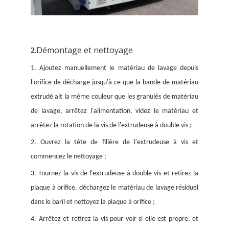
.Démontage et nettoyage
2
1. Ajoutez manuellement le matériau de lavage depuis
l'orifice de décharge jusqu'à ce que la bande de matériau
extrudé ait la même couleur que les granulés de matériau
de lavage, arrêtez l'alimentation, videz le matériau et
arrêtez la rotation de la vis de l'extrudeuse à double vis ;
2. Ouvrez la tête de filière de l'extrudeuse à vis et
commencez le nettoyage ;
3. Tournez la vis de l'extrudeuse à double vis et retirez la
plaque à orifice, déchargez le matériau de lavage résiduel
dans le baril et nettoyez la plaque à orifice ;
4. Arrêtez et retirez la vis pour voir si elle est propre, et