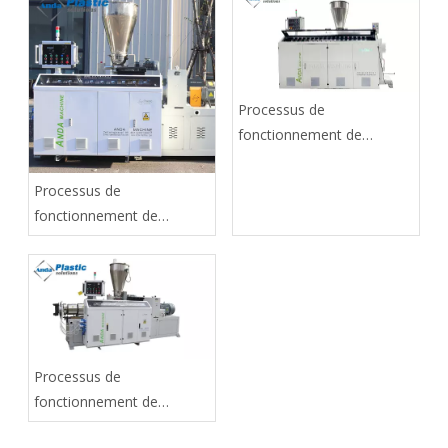
Processus de
fonctionnement de
l'extrudeuse de PVC,
section deux
Processus de
fonctionnement de
l'extrudeuse de PVC,
section trois
Processus de
fonctionnement de
l'extrudeuse de PVC,