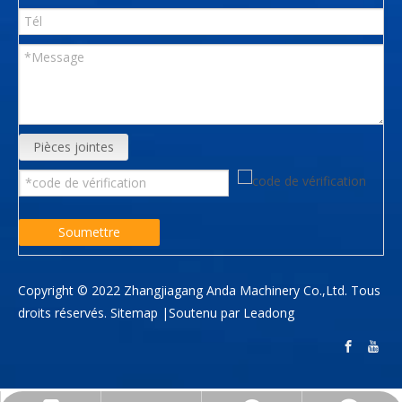
Pièces jointes
Soumettre
Copyright © 2022 Zhangjiagang Anda Machinery Co.,Ltd. Tous
droits réservés.
Sitemap
|Soutenu par
Leadong