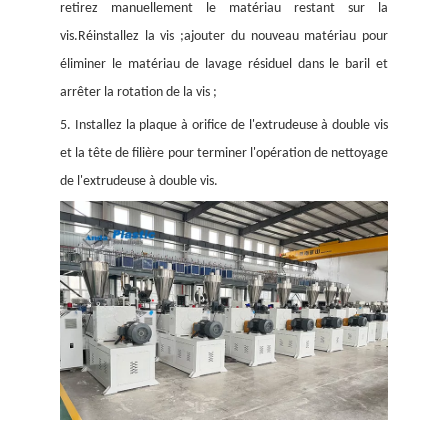
retirez manuellement le matériau restant sur la
vis.Réinstallez la vis ;ajouter du nouveau matériau pour
éliminer le matériau de lavage résiduel dans le baril et
arrêter la rotation de la vis ;
5. Installez la plaque à orifice de l'extrudeuse à double vis
et la tête de filière pour terminer l'opération de nettoyage
de l'extrudeuse à double vis.