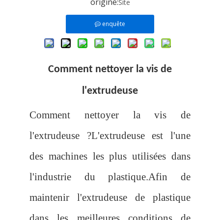
origine:
Site
enquête
Comment nettoyer la vis de
l'extrudeuse
Comment nettoyer la vis de
l'extrudeuse ?L'extrudeuse est l'une
des machines les plus utilisées dans
l'industrie du plastique.Afin de
maintenir l'extrudeuse de plastique
dans les meilleures conditions de