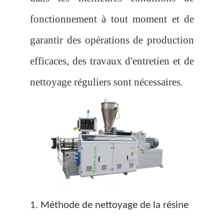
fonctionnement à tout moment et de
garantir des opérations de production
efficaces, des travaux d'entretien et de
nettoyage réguliers sont nécessaires.
1. Méthode de nettoyage de la résine