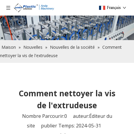
Français
Maison
»
Nouvelles
»
Nouvelles de la société
»
Comment
nettoyer la vis de l'extrudeuse
Comment nettoyer la vis
de l'extrudeuse
Nombre Parcourir:
0
auteur:Éditeur du
site publier Temps: 2024-05-31