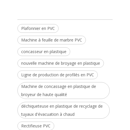
Plafonnier en PVC
Machine à feuille de marbre PVC
concasseur en plastique
nouvelle machine de broyage en plastique
Ligne de production de profilés en PVC
Machine de concassage en plastique de
broyeur de haute qualité
déchiqueteuse en plastique de recyclage de
tuyaux d'évacuation à chaud
Rectifieuse PVC