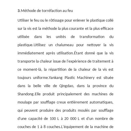
3
.Méthode de torréfaction au feu
Utiliser le feu ou le rôtissage pour enlever le plastique collé
sur la vis est la méthode la plus courante et la plus efficace
utilisée dans les unités de transformation du
plastique.Utilisez un chalumeau pour nettoyer la vis
immédiatement après utilisation.Étant donné que la vis
transporte la chaleur issue de l'expérience de traitement à
ce moment-là, la répartition de la chaleur de la vis est
toujours uniforme.Yankang Plastic Machinery est située
dans la belle ville de Qingdao, dans la province du
Shandong.Elle produit principalement des machines de
moulage par soufflage creux entièrement automatiques,
qui peuvent produire des produits moulés par soufflage
d'une capacité de 100 L à 20 000 L et d'un nombre de
couches de 1 à 8 couches.L'équipement de la machine de