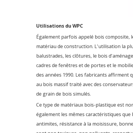
Utilisations du WPC
Également parfois appelé bois composite, 
matériau de construction. L'utilisation la
balustrades, les clôtures, le bois d'aménag
cadres de fenêtres et de portes et le mobili
des années 1990. Les fabricants affirment q
au bois massif traité avec des conservateu
de grain de bois simulés.
Ce type de matériaux bois-plastique est no
également les mêmes caractéristiques que le 
antimites, résistance à la moisissure, bonne