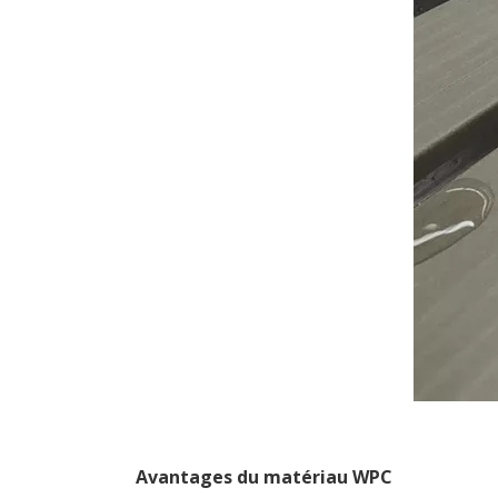
Avantages du matériau WPC