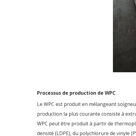
Processus de production de WPC
Le WPC est produit en mélangeant soigneus
production la plus courante consiste à extr
WPC peut être produit à partir de thermopl
densité (LDPE), du polychlorure de vinyle (P