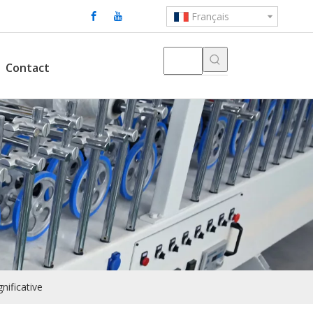
Français
Contact
ificative