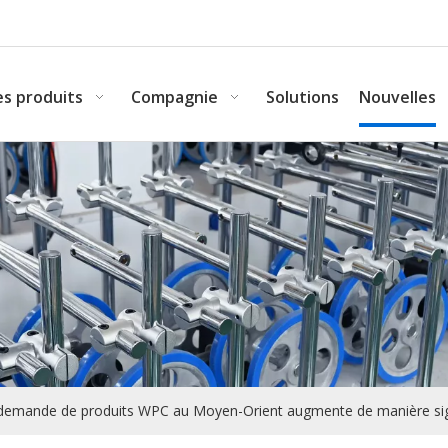
s produits
Compagnie
Solutions
Nouvelles
demande de produits WPC au Moyen-Orient augmente de manière sign