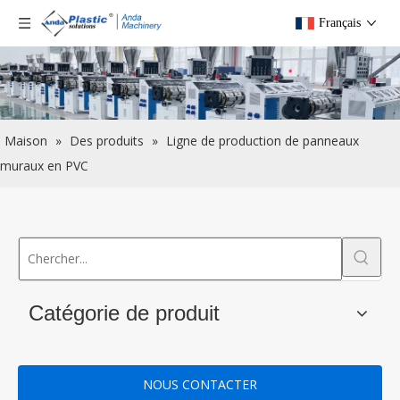
Français
Maison
»
Des produits
»
Ligne de production de panneaux
muraux en PVC
Catégorie de produit
NOUS CONTACTER