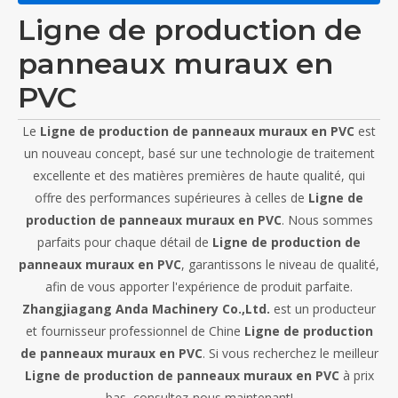
Ligne de production de
panneaux muraux en
PVC
Le
Ligne de production de panneaux muraux en PVC
est
un nouveau concept, basé sur une technologie de traitement
excellente et des matières premières de haute qualité, qui
offre des performances supérieures à celles de
Ligne de
production de panneaux muraux en PVC
. Nous sommes
parfaits pour chaque détail de
Ligne de production de
panneaux muraux en PVC
, garantissons le niveau de qualité,
afin de vous apporter l'expérience de produit parfaite.
Zhangjiagang Anda Machinery Co.,Ltd.
est un producteur
et fournisseur professionnel de Chine
Ligne de production
de panneaux muraux en PVC
. Si vous recherchez le meilleur
Ligne de production de panneaux muraux en PVC
à prix
bas, consultez-nous maintenant!