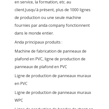
en service, la formation, etc. au
client.Jusqu'à présent, plus de 1000 lignes
de production ou une seule machine
fournies par anda company fonctionnent
dans le monde entier.
Anda principaux produits :
Machine de fabrication de panneaux de
plafond en PVC, ligne de production de
panneaux de plafond en PVC
Ligne de production de panneaux muraux
en PVC
Ligne de production de panneaux muraux
WPC