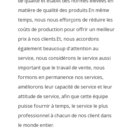
de qualité et établit des normes élevées en
matière de qualité des produits.En même
temps, nous nous efforçons de réduire les
coûts de production pour offrir un meilleur
prix à nos clients.Et, nous accordons
également beaucoup d'attention au
service, nous considérons le service aussi
important que le travail de vente, nous
formons en permanence nos services,
améliorons leur capacité de service et leur
attitude de service, afin que cette équipe
puisse fournir à temps, le service le plus
professionnel à chacun de nos client dans
le monde entier.