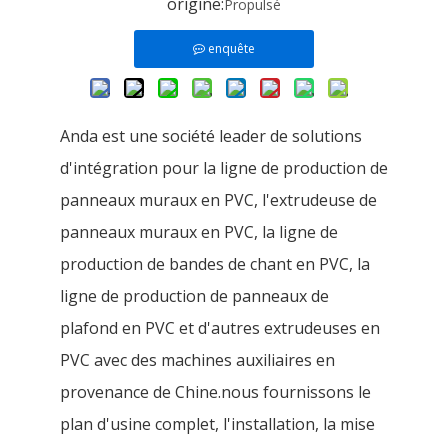
origine:
Propulsé
enquête
Anda est une société leader de solutions
d'intégration pour la ligne de production de
panneaux muraux en PVC, l'extrudeuse de
panneaux muraux en PVC, la ligne de
production de bandes de chant en PVC, la
ligne de production de panneaux de
plafond en PVC et d'autres extrudeuses en
PVC avec des machines auxiliaires en
provenance de Chine.nous fournissons le
plan d'usine complet, l'installation, la mise