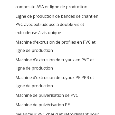
composite ASA et ligne de production
Ligne de production de bandes de chant en
PVC avec extrudeuse à double vis et
extrudeuse à vis unique
Machine d'extrusion de profilés en PVC et
ligne de production
Machine d'extrusion de tuyaux en PVC et
ligne de production
Machine d'extrusion de tuyaux PE PPR et
ligne de production
Machine de pulvérisation de PVC
Machine de pulvérisation PE
mélangeur PVC chaud et refroidissant pour