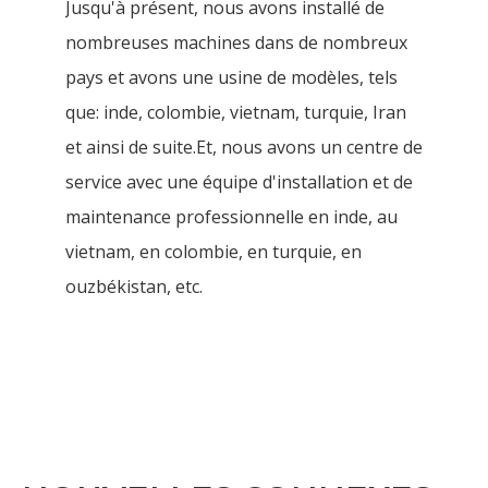
Jusqu'à présent, nous avons installé de
nombreuses machines dans de nombreux
pays et avons une usine de modèles, tels
que: inde, colombie, vietnam, turquie, Iran
et ainsi de suite.Et, nous avons un centre de
service avec une équipe d'installation et de
maintenance professionnelle en inde, au
vietnam, en colombie, en turquie, en
ouzbékistan, etc.