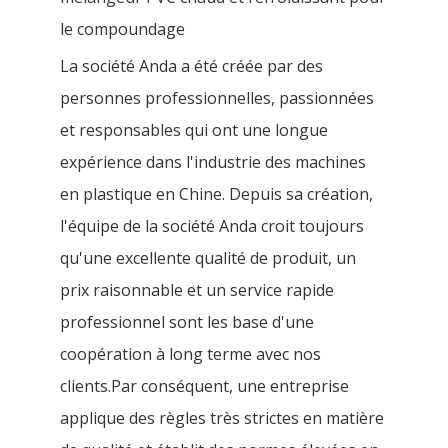
le compoundage
La société Anda a été créée par des
personnes professionnelles, passionnées
et responsables qui ont une longue
expérience dans l'industrie des machines
en plastique en Chine. Depuis sa création,
l'équipe de la société Anda croit toujours
qu'une excellente qualité de produit, un
prix raisonnable et un service rapide
professionnel sont les base d'une
coopération à long terme avec nos
clients.Par conséquent, une entreprise
applique des règles très strictes en matière