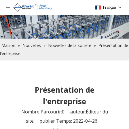
Français
Maison
»
Nouvelles
»
Nouvelles de la société
»
Présentation de
l'entreprise
Présentation de
l'entreprise
Nombre Parcourir:
0
auteur:Éditeur du
site publier Temps: 2022-04-26