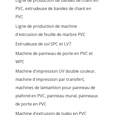
Ligne de production de bandes de chant en
PVC, extrudeuse de bandes de chant en
PVC
Ligne de production de machine
d'extrusion de feuille de marbre PVC
Extrudeuse de sol SPC et LVT
Machine de panneau de porte en PVC et
WPC
Machine d'impression UV double couleur,
machine d'impression par transfert,
machines de lamiantion pour panneau de
plafond en PVC, panneau mural, panneaux
de porte en PVC
Machine d'extrusion de tuiles en PVC