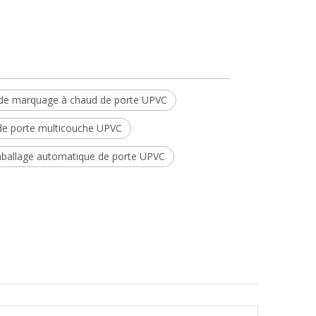
de marquage à chaud de porte UPVC
de porte multicouche UPVC
ballage automatique de porte UPVC