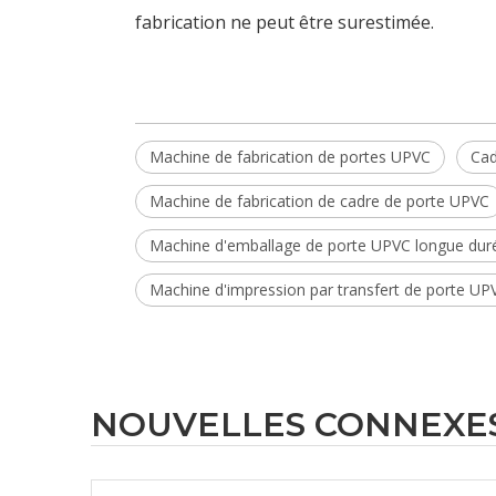
fabrication ne peut être surestimée.
Machine de fabrication de portes UPVC
Cad
Machine de fabrication de cadre de porte UPVC
Machine d'emballage de porte UPVC longue dur
Machine d'impression par transfert de porte UP
NOUVELLES CONNEXE