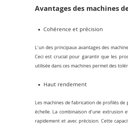
Avantages des machines de 
Cohérence et précision
L'un des principaux avantages des machines 
Ceci est crucial pour garantir que les pro
utilisée dans ces machines permet des tolér
Haut rendement
Les machines de fabrication de profilés de
échelle. La combinaison d'une extrusion ef
rapidement et avec précision. Cette capac