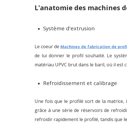
L'anatomie des machines de
Système d'extrusion
Le coeur de
Machines de fabrication de prof
de lui donner le profil souhaité. Le systè
matériau UPVC brut dans le baril, où il est c
Refroidissement et calibrage
Une fois que le profilé sort de la matrice, 
grâce à une série de réservoirs de refroidi
refroidir rapidement le profilé, tandis que l