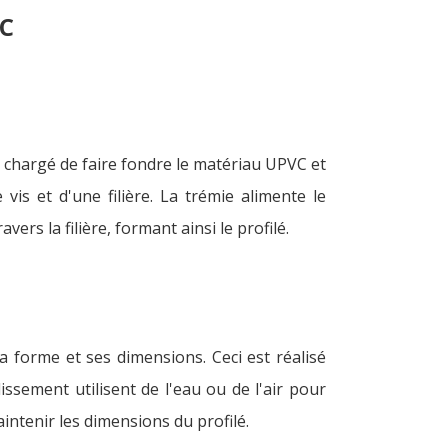
VC
 chargé de faire fondre le matériau UPVC et
vis et d'une filière. La trémie alimente le
ers la filière, formant ainsi le profilé.
 sa forme et ses dimensions. Ceci est réalisé
issement utilisent de l'eau ou de l'air pour
aintenir les dimensions du profilé.