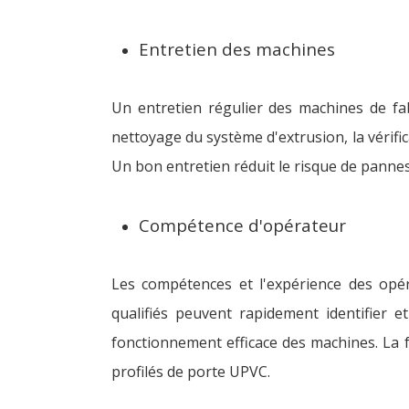
Entretien des machines
Un entretien régulier des machines de fa
nettoyage du système d'extrusion, la vérifi
Un bon entretien réduit le risque de pannes
Compétence d'opérateur
Les compétences et l'expérience des opé
qualifiés peuvent rapidement identifier 
fonctionnement efficace des machines. La f
profilés de porte UPVC.