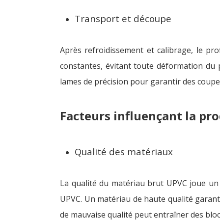
Transport et découpe
Après refroidissement et calibrage, le pro
constantes, évitant toute déformation du pr
lames de précision pour garantir des coupes
Facteurs influençant la pro
Qualité des matériaux
La qualité du matériau brut UPVC joue un 
UPVC. Un matériau de haute qualité garantit
de mauvaise qualité peut entraîner des blo