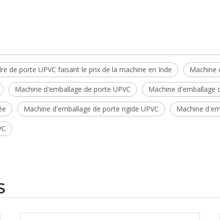
re de porte UPVC faisant le prix de la machine en Inde
Machine 
Machine d'emballage de porte UPVC
Machine d'emballage 
ée
Machine d'emballage de porte rigide UPVC
Machine d'em
VC
S