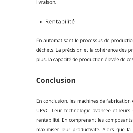
livraison.
Rentabilité
En automatisant le processus de producti
déchets. La précision et la cohérence des pr
plus, la capacité de production élevée de c
Conclusion
En conclusion, les machines de fabrication 
UPVC. Leur technologie avancée et leurs 
rentabilité. En comprenant les composants e
maximiser leur productivité. Alors que l