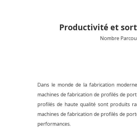
Productivité et sor
Nombre Parcour
Dans le monde de la fabrication moderne, l
machines de fabrication de profilés de por
profilés de haute qualité sont produits r
machines de fabrication de profilés de port
performances.