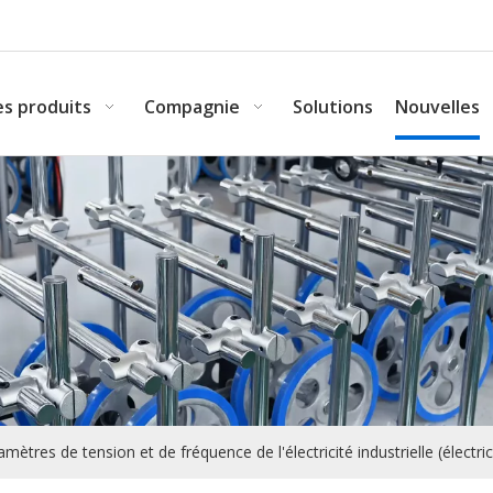
s produits
Compagnie
Solutions
Nouvelles
amètres de tension et de fréquence de l'électricité industrielle (élect