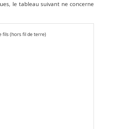
ques, le tableau suivant ne concerne
ils (hors fil de terre)