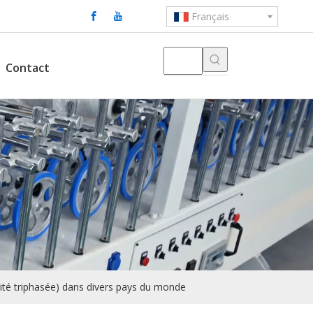
Français
Contact
ricité triphasée) dans divers pays du monde