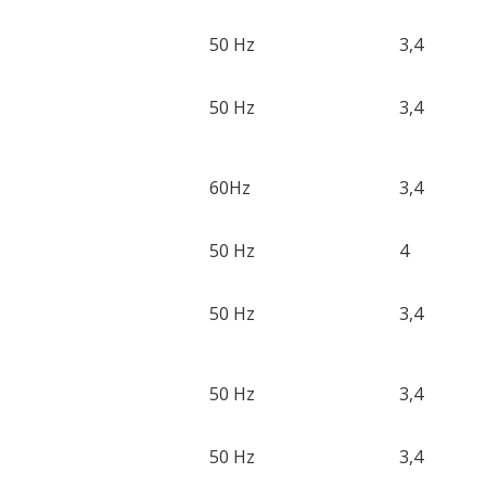
50 Hz
3,4
50 Hz
3,4
60Hz
3,4
50 Hz
4
50 Hz
3,4
50 Hz
3,4
50 Hz
3,4