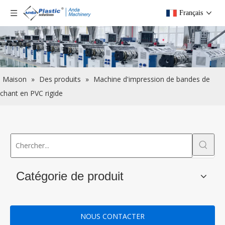
Français
Maison
»
Des produits
»
Machine d'impression de bandes de
chant en PVC rigide
Catégorie de produit
NOUS CONTACTER