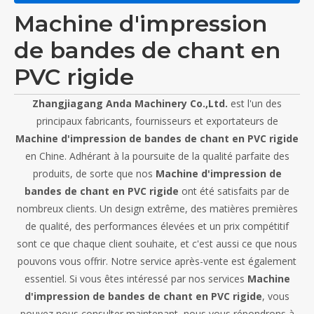
Machine d'impression
de bandes de chant en
PVC rigide
Zhangjiagang Anda Machinery Co.,Ltd.
est l'un des
principaux fabricants, fournisseurs et exportateurs de
Machine d'impression de bandes de chant en PVC rigide
en Chine. Adhérant à la poursuite de la qualité parfaite des
produits, de sorte que nos
Machine d'impression de
bandes de chant en PVC rigide
ont été satisfaits par de
nombreux clients. Un design extrême, des matières premières
de qualité, des performances élevées et un prix compétitif
sont ce que chaque client souhaite, et c'est aussi ce que nous
pouvons vous offrir. Notre service après-vente est également
essentiel. Si vous êtes intéressé par nos services
Machine
d'impression de bandes de chant en PVC rigide
, vous
pouvez nous consulter maintenant, nous vous répondrons à