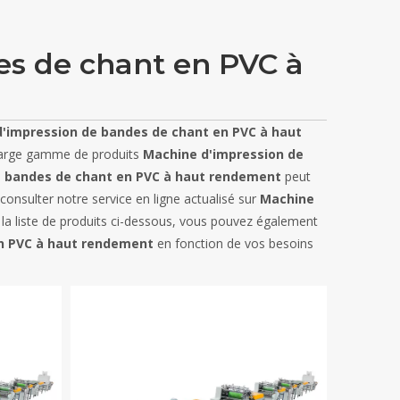
es de chant en PVC à
'impression de bandes de chant en PVC à haut
large gamme de produits
Machine d'impression de
e bandes de chant en PVC à haut rendement
peut
onsulter notre service en ligne actualisé sur
Machine
e la liste de produits ci-dessous, vous pouvez également
n PVC à haut rendement
en fonction de vos besoins