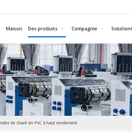
Maison
Des produits
Compagnie
Solution
andes de chant en PVC à haut rendement