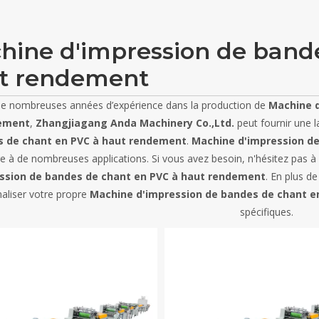
hine d'impression de band
t rendement
de nombreuses années d’expérience dans la production de
Machine d
ement
,
Zhangjiagang Anda Machinery Co.,Ltd.
peut fournir une 
 de chant en PVC à haut rendement
.
Machine d'impression d
e à de nombreuses applications. Si vous avez besoin, n'hésitez pas à c
ssion de bandes de chant en PVC à haut rendement
. En plus d
aliser votre propre
Machine d'impression de bandes de chant e
spécifiques.