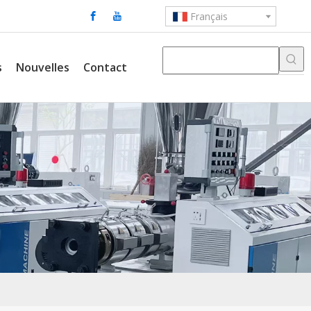
Français
s
Nouvelles
Contact