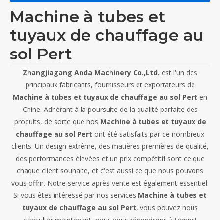
Machine à tubes et
tuyaux de chauffage au
sol Pert
Zhangjiagang Anda Machinery Co.,Ltd.
est l'un des
principaux fabricants, fournisseurs et exportateurs de
Machine à tubes et tuyaux de chauffage au sol Pert
en
Chine. Adhérant à la poursuite de la qualité parfaite des
produits, de sorte que nos
Machine à tubes et tuyaux de
chauffage au sol Pert
ont été satisfaits par de nombreux
clients. Un design extrême, des matières premières de qualité,
des performances élevées et un prix compétitif sont ce que
chaque client souhaite, et c'est aussi ce que nous pouvons
vous offrir. Notre service après-vente est également essentiel.
Si vous êtes intéressé par nos services
Machine à tubes et
tuyaux de chauffage au sol Pert
, vous pouvez nous
consulter maintenant, nous vous répondrons à temps!