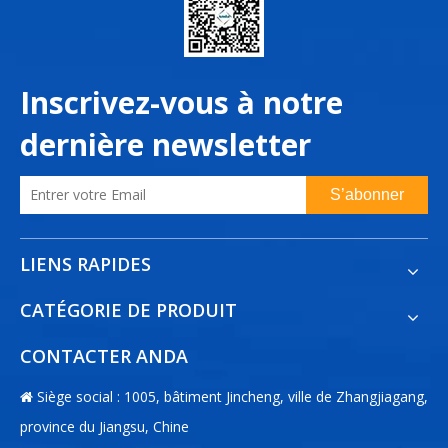
Inscrivez-vous à notre
dernière newsletter
S’abonner
LIENS RAPIDES
CATÉGORIE DE PRODUIT
CONTACTER ANDA
Siège social : 1005, bâtiment Jincheng, ville de Zhangjiagang,

province du Jiangsu, Chine