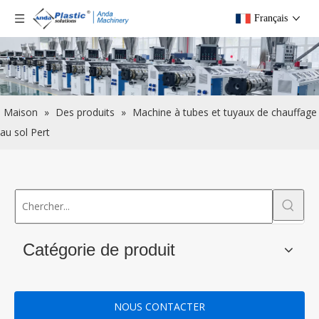
Français
Maison
»
Des produits
»
Machine à tubes et tuyaux de chauffage
au sol Pert
Catégorie de produit
NOUS CONTACTER