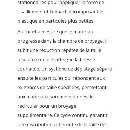
stationnaires pour appliquer la force de
cisaillement et l'impact, décomposant le
plastique en particules plus petites.
Au fur et à mesure que le matériau
progresse dans la chambre de broyage, il
subit une réduction répétée de la taille
jusqu'à ce qu'elle atteigne la finesse
souhaitée. Un système de dépistage sépare
ensuite les particules qui répondent aux
exigences de taille spécifiées, permettant
aux matériaux surdimensionnés de
recirculer pour un broyage
supplémentaire. Ce cycle continu garantit
une distribution cohérente de la taille des