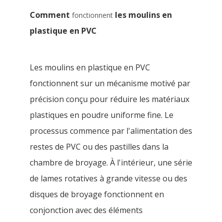
Comment
les moulins en
fonctionnent
plastique en PVC
Les moulins en plastique en PVC
fonctionnent sur un mécanisme motivé par
précision conçu pour réduire les matériaux
plastiques en poudre uniforme fine. Le
processus commence par l'alimentation des
restes de PVC ou des pastilles dans la
chambre de broyage. À l'intérieur, une série
de lames rotatives à grande vitesse ou des
disques de broyage fonctionnent en
conjonction avec des éléments