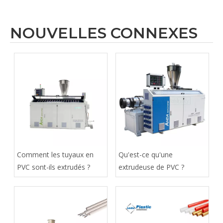
NOUVELLES CONNEXES
Comment les tuyaux en
Qu'est-ce qu'une
PVC sont-ils extrudés ?
extrudeuse de PVC ?