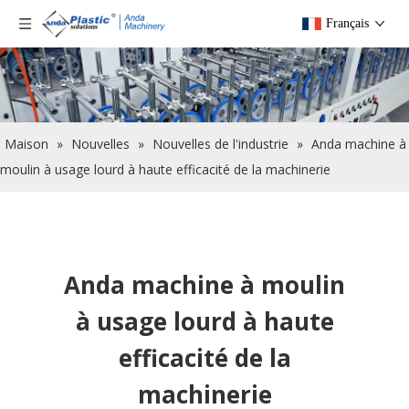
Français
Maison
»
Nouvelles
»
Nouvelles de l'industrie
»
Anda machine à
moulin à usage lourd à haute efficacité de la machinerie
Anda machine à moulin
à usage lourd à haute
efficacité de la
machinerie