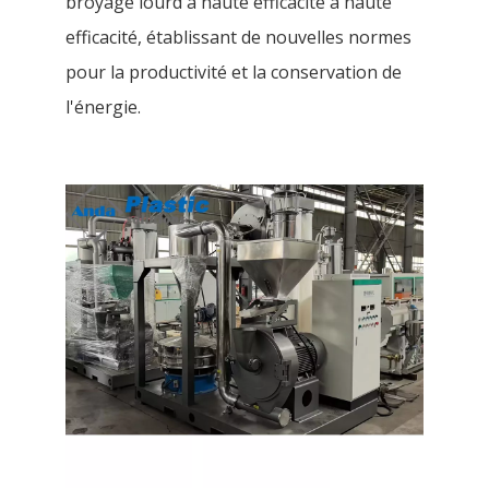
broyage lourd à haute efficacité à haute
efficacité, établissant de nouvelles normes
pour la productivité et la conservation de
l'énergie.