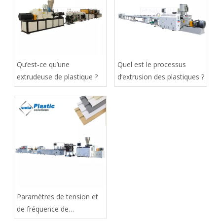
Qu’est-ce qu’une
Quel est le processus
extrudeuse de plastique ?
d’extrusion des plastiques ?
Paramètres de tension et
de fréquence de