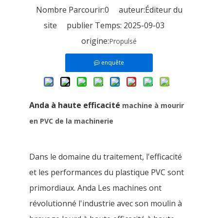
Nombre Parcourir:
0
auteur:Éditeur du
site publier Temps: 2025-09-03
origine:
Propulsé
enquête
Anda à haute efficacité
machine
à mourir
en PVC
de la machinerie
Dans le domaine du traitement, l'efficacité
et les performances du plastique PVC sont
primordiaux. Anda Les machines ont
révolutionné l'industrie avec son moulin à