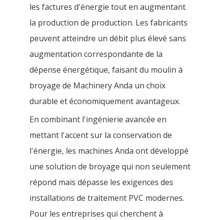
les factures d'énergie tout en augmentant
la production de production. Les fabricants
peuvent atteindre un débit plus élevé sans
augmentation correspondante de la
dépense énergétique, faisant du moulin à
broyage de Machinery Anda un choix
durable et économiquement avantageux.
En combinant l'ingénierie avancée en
mettant l'accent sur la conservation de
l'énergie, les machines Anda ont développé
une solution de broyage qui non seulement
répond mais dépasse les exigences des
installations de traitement PVC modernes.
Pour les entreprises qui cherchent à