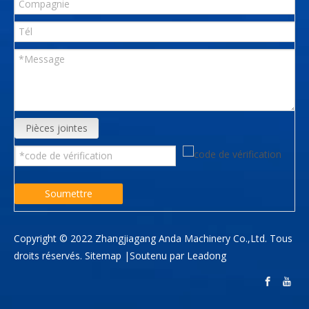
Pièces jointes
Soumettre
Copyright © 2022 Zhangjiagang Anda Machinery Co.,Ltd. Tous
droits réservés.
Sitemap
|Soutenu par
Leadong