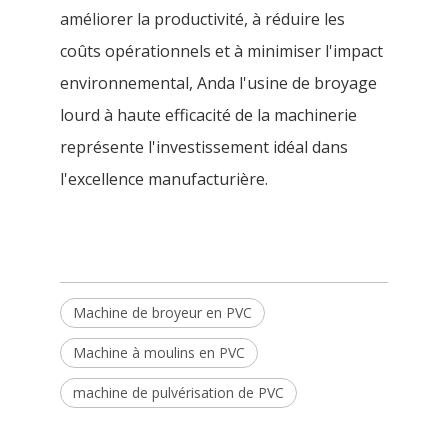
améliorer la productivité, à réduire les
coûts opérationnels et à minimiser l'impact
environnemental, Anda l'usine de broyage
lourd à haute efficacité de la machinerie
représente l'investissement idéal dans
l'excellence manufacturière.
Machine de broyeur en PVC
Machine à moulins en PVC
machine de pulvérisation de PVC