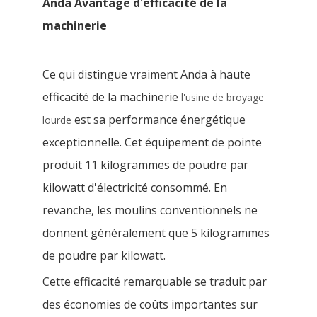
Anda Avantage d'efficacité de la
machinerie
Ce qui distingue vraiment Anda à haute
efficacité de la machinerie
l'usine de broyage
est sa performance énergétique
lourde
exceptionnelle. Cet équipement de pointe
produit 11 kilogrammes de poudre par
kilowatt d'électricité consommé. En
revanche, les moulins conventionnels ne
donnent généralement que 5 kilogrammes
de poudre par kilowatt.
Cette efficacité remarquable se traduit par
des économies de coûts importantes sur