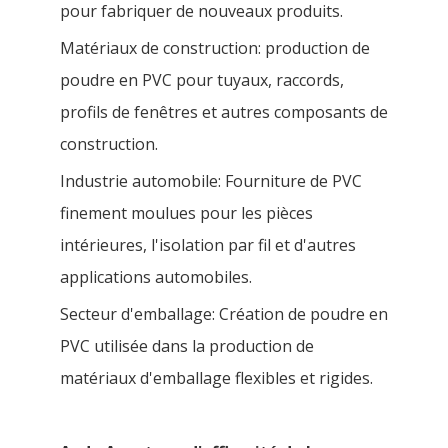
pour fabriquer de nouveaux produits.
Matériaux de construction: production de
poudre en PVC pour tuyaux, raccords,
profils de fenêtres et autres composants de
construction.
Industrie automobile: Fourniture de PVC
finement moulues pour les pièces
intérieures, l'isolation par fil et d'autres
applications automobiles.
Secteur d'emballage: Création de poudre en
PVC utilisée dans la production de
matériaux d'emballage flexibles et rigides.