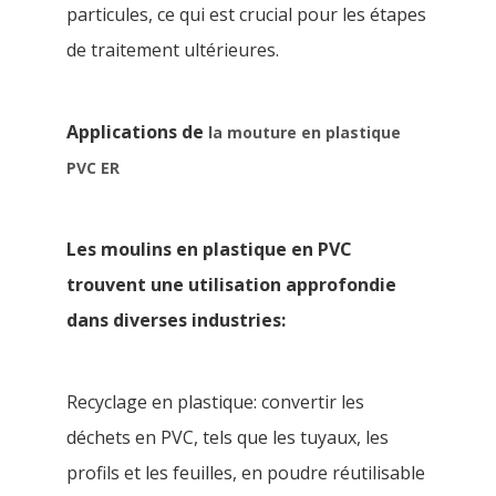
particules, ce qui est crucial pour les étapes
de traitement ultérieures.
Applications de
la mouture en plastique
PVC
ER
Les moulins en plastique en PVC
trouvent une utilisation approfondie
dans diverses industries:
Recyclage en plastique: convertir les
déchets en PVC, tels que les tuyaux, les
profils et les feuilles, en poudre réutilisable