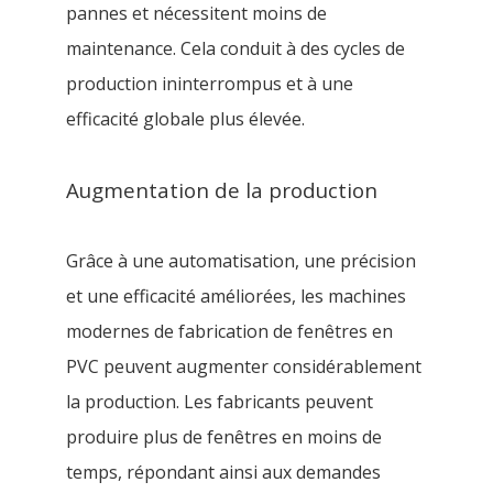
pannes et nécessitent moins de
maintenance. Cela conduit à des cycles de
production ininterrompus et à une
efficacité globale plus élevée.
Augmentation de la production
Grâce à une automatisation, une précision
et une efficacité améliorées, les machines
modernes de fabrication de fenêtres en
PVC peuvent augmenter considérablement
la production. Les fabricants peuvent
produire plus de fenêtres en moins de
temps, répondant ainsi aux demandes