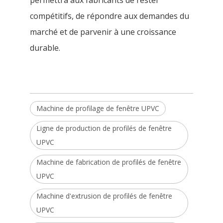
compétitifs, de répondre aux demandes du
marché et de parvenir à une croissance
durable.
Machine de profilage de fenêtre UPVC
Ligne de production de profilés de fenêtre
UPVC
Machine de fabrication de profilés de fenêtre
UPVC
Machine d'extrusion de profilés de fenêtre
UPVC