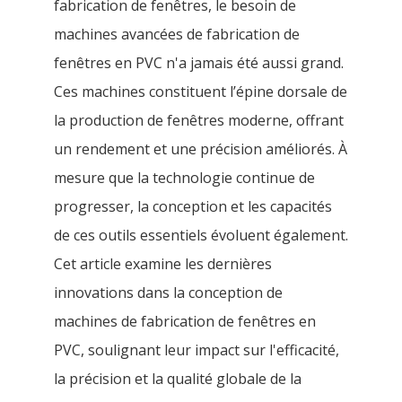
fabrication de fenêtres, le besoin de
machines avancées de fabrication de
fenêtres en PVC n'a jamais été aussi grand.
Ces machines constituent l’épine dorsale de
la production de fenêtres moderne, offrant
un rendement et une précision améliorés. À
mesure que la technologie continue de
progresser, la conception et les capacités
de ces outils essentiels évoluent également.
Cet article examine les dernières
innovations dans la conception de
machines de fabrication de fenêtres en
PVC, soulignant leur impact sur l'efficacité,
la précision et la qualité globale de la