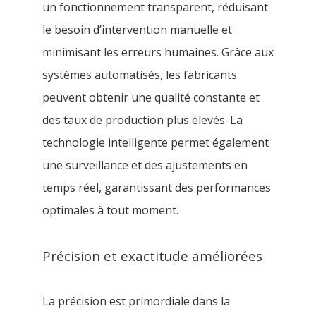
un fonctionnement transparent, réduisant
le besoin d’intervention manuelle et
minimisant les erreurs humaines. Grâce aux
systèmes automatisés, les fabricants
peuvent obtenir une qualité constante et
des taux de production plus élevés. La
technologie intelligente permet également
une surveillance et des ajustements en
temps réel, garantissant des performances
optimales à tout moment.
Précision et exactitude améliorées
La précision est primordiale dans la