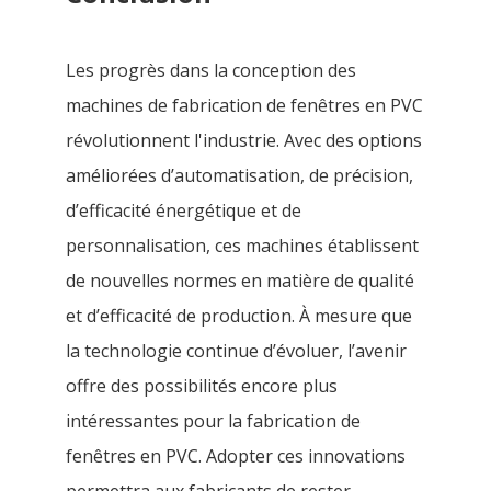
Les progrès dans la conception des
machines de fabrication de fenêtres en PVC
révolutionnent l'industrie. Avec des options
améliorées d’automatisation, de précision,
d’efficacité énergétique et de
personnalisation, ces machines établissent
de nouvelles normes en matière de qualité
et d’efficacité de production. À mesure que
la technologie continue d’évoluer, l’avenir
offre des possibilités encore plus
intéressantes pour la fabrication de
fenêtres en PVC. Adopter ces innovations
permettra aux fabricants de rester