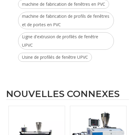
machine de fabrication de fenêtres en PVC
machine de fabrication de profils de fenêtres
et de portes en PVC
Ligne d'extrusion de profilés de fenêtre
UPVC
Usine de profilés de fenêtre UPVC
NOUVELLES CONNEXES