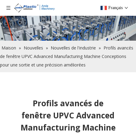
Français
Maison
»
Nouvelles
»
Nouvelles de l'industrie
»
Profils avancés
de fenêtre UPVC Advanced Manufacturing Machine Conceptions
pour une sortie et une précision améliorées
Profils avancés de
fenêtre UPVC Advanced
Manufacturing Machine