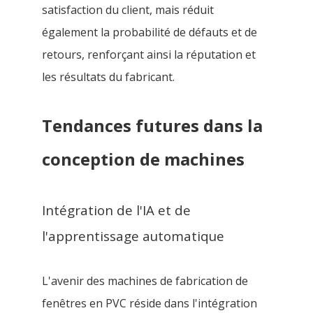
satisfaction du client, mais réduit
également la probabilité de défauts et de
retours, renforçant ainsi la réputation et
les résultats du fabricant.
Tendances futures dans la
conception de machines
Intégration de l'IA et de
l'apprentissage automatique
L'avenir des machines de fabrication de
fenêtres en PVC réside dans l'intégration