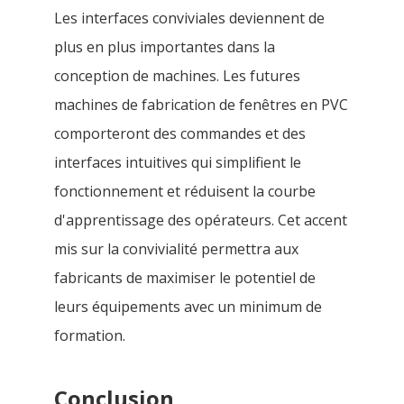
Les interfaces conviviales deviennent de
plus en plus importantes dans la
conception de machines. Les futures
machines de fabrication de fenêtres en PVC
comporteront des commandes et des
interfaces intuitives qui simplifient le
fonctionnement et réduisent la courbe
d'apprentissage des opérateurs. Cet accent
mis sur la convivialité permettra aux
fabricants de maximiser le potentiel de
leurs équipements avec un minimum de
formation.
Conclusion