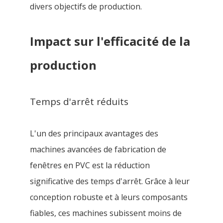
divers objectifs de production.
Impact sur l'efficacité de la
production
Temps d'arrêt réduits
L'un des principaux avantages des
machines avancées de fabrication de
fenêtres en PVC est la réduction
significative des temps d'arrêt. Grâce à leur
conception robuste et à leurs composants
fiables, ces machines subissent moins de