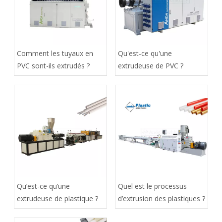
Comment les tuyaux en
Qu'est-ce qu'une
PVC sont-ils extrudés ?
extrudeuse de PVC ?
Qu’est-ce qu’une
Quel est le processus
extrudeuse de plastique ?
d’extrusion des plastiques ?