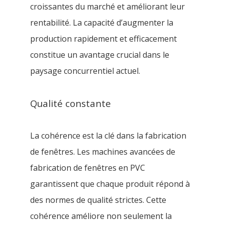
croissantes du marché et améliorant leur
rentabilité. La capacité d’augmenter la
production rapidement et efficacement
constitue un avantage crucial dans le
paysage concurrentiel actuel.
Qualité constante
La cohérence est la clé dans la fabrication
de fenêtres. Les machines avancées de
fabrication de fenêtres en PVC
garantissent que chaque produit répond à
des normes de qualité strictes. Cette
cohérence améliore non seulement la