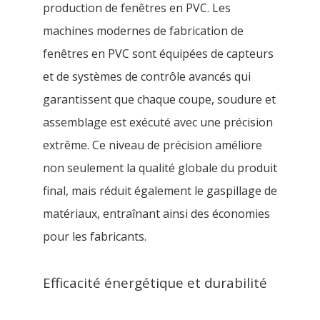
production de fenêtres en PVC. Les
machines modernes de fabrication de
fenêtres en PVC sont équipées de capteurs
et de systèmes de contrôle avancés qui
garantissent que chaque coupe, soudure et
assemblage est exécuté avec une précision
extrême. Ce niveau de précision améliore
non seulement la qualité globale du produit
final, mais réduit également le gaspillage de
matériaux, entraînant ainsi des économies
pour les fabricants.
Efficacité énergétique et durabilité