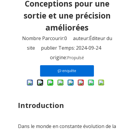
Conceptions pour une
sortie et une précision
améliorées
Nombre Parcourir:
0
auteur:Éditeur du
site publier Temps: 2024-09-24
origine:
Propulsé
enquête
Introduction
Dans le monde en constante évolution de la