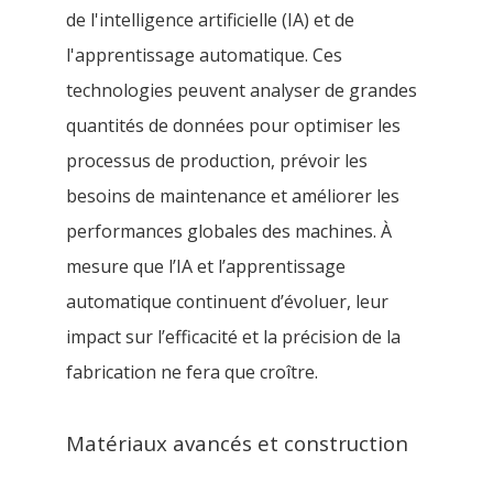
de l'intelligence artificielle (IA) et de
l'apprentissage automatique. Ces
technologies peuvent analyser de grandes
quantités de données pour optimiser les
processus de production, prévoir les
besoins de maintenance et améliorer les
performances globales des machines. À
mesure que l’IA et l’apprentissage
automatique continuent d’évoluer, leur
impact sur l’efficacité et la précision de la
fabrication ne fera que croître.
Matériaux avancés et construction