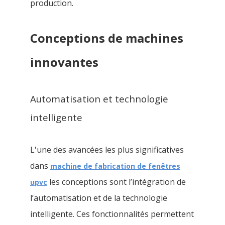
production.
Conceptions de machines
innovantes
Automatisation et technologie
intelligente
L'une des avancées les plus significatives
dans
machine de fabrication de fenêtres
les conceptions sont l’intégration de
upvc
l’automatisation et de la technologie
intelligente. Ces fonctionnalités permettent