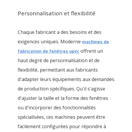
Personnalisation et flexibilité
Chaque fabricant a des besoins et des
exigences uniques. Moderne
machines de
offrent un
fabrication de fenêtres upvc
haut degré de personnalisation et de
flexibilité, permettant aux fabricants
d'adapter leurs équipements aux demandes
de production spécifiques. Qu'il s'agisse
d'ajuster la taille et la forme des fenêtres
ou d'incorporer des fonctionnalités
spécialisées, ces machines peuvent être
facilement configurées pour répondre à