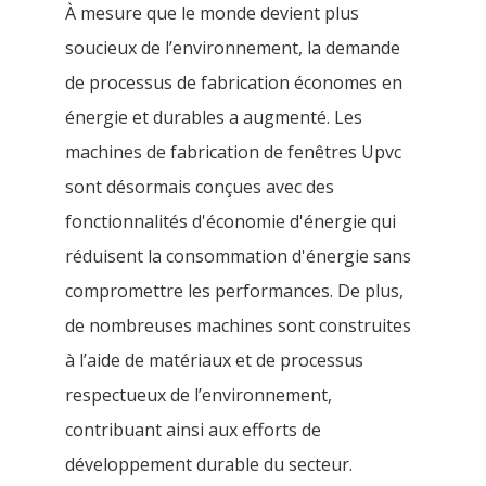
À mesure que le monde devient plus
soucieux de l’environnement, la demande
de processus de fabrication économes en
énergie et durables a augmenté. Les
machines de fabrication de fenêtres Upvc
sont désormais conçues avec des
fonctionnalités d'économie d'énergie qui
réduisent la consommation d'énergie sans
compromettre les performances. De plus,
de nombreuses machines sont construites
à l’aide de matériaux et de processus
respectueux de l’environnement,
contribuant ainsi aux efforts de
développement durable du secteur.