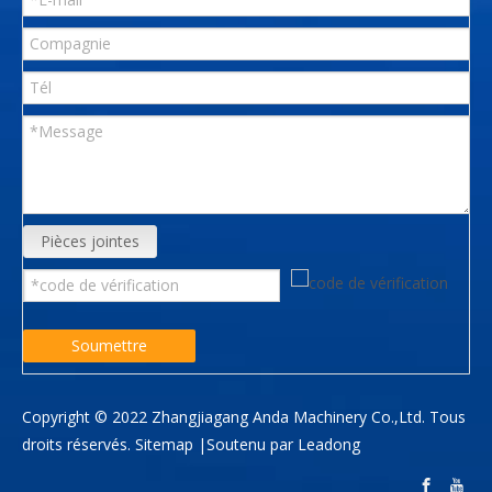
Pièces jointes
Soumettre
Copyright © 2022 Zhangjiagang Anda Machinery Co.,Ltd. Tous
droits réservés.
Sitemap
|Soutenu par
Leadong