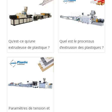
Qu’est-ce qu’une
Quel est le processus
extrudeuse de plastique ?
d’extrusion des plastiques ?
Paramètres de tension et