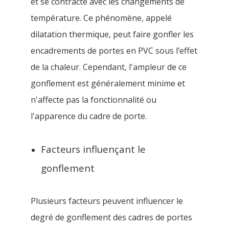
et se contracte avec les changements de
température. Ce phénomène, appelé
dilatation thermique, peut faire gonfler les
encadrements de portes en PVC sous l’effet
de la chaleur. Cependant, l'ampleur de ce
gonflement est généralement minime et
n'affecte pas la fonctionnalité ou
l'apparence du cadre de porte.
Facteurs influençant le
gonflement
Plusieurs facteurs peuvent influencer le
degré de gonflement des cadres de portes