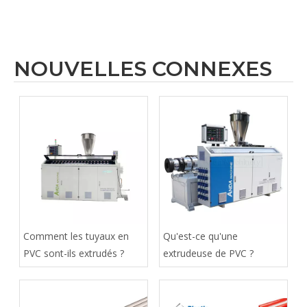
NOUVELLES CONNEXES
Comment les tuyaux en
Qu'est-ce qu'une
PVC sont-ils extrudés ?
extrudeuse de PVC ?