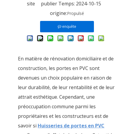
site publier Temps: 2024-10-15
origine:
Propulsé
enquête
En matière de rénovation domiciliaire et de
construction, les portes en PVC sont
devenues un choix populaire en raison de
leur durabilité, de leur rentabilité et de leur
attrait esthétique. Cependant, une
préoccupation commune parmi les
propriétaires et les constructeurs est de
savoir si
Huisseries de portes en PVC