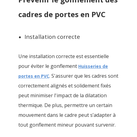
cadres de portes en PVC
Installation correcte
Une installation correcte est essentielle
pour éviter le gonflement
Huisseries de
. S'assurer que les cadres sont
portes en PVC
correctement alignés et solidement fixés
peut minimiser l'impact de la dilatation
thermique. De plus, permettre un certain
mouvement dans le cadre peut s’adapter à
tout gonflement mineur pouvant survenir.