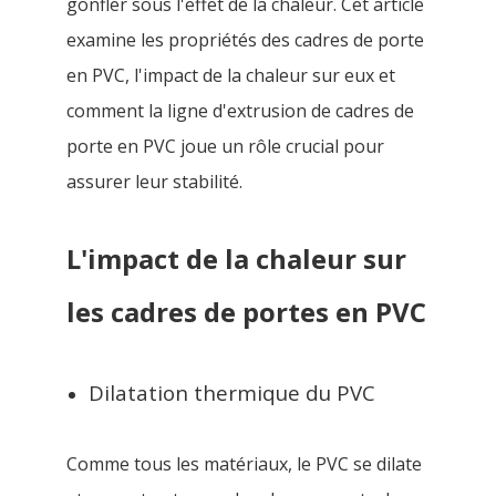
gonfler sous l'effet de la chaleur. Cet article
examine les propriétés des cadres de porte
en PVC, l'impact de la chaleur sur eux et
comment la ligne d'extrusion de cadres de
porte en PVC joue un rôle crucial pour
assurer leur stabilité.
L'impact de la chaleur sur
les cadres de portes en PVC
Dilatation thermique du PVC
Comme tous les matériaux, le PVC se dilate