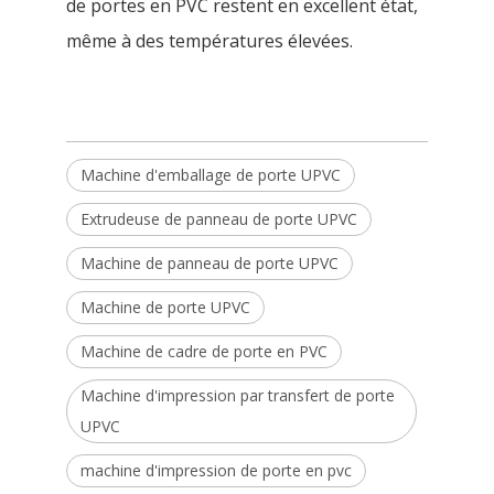
de portes en PVC restent en excellent état,
même à des températures élevées.
Machine d'emballage de porte UPVC
Extrudeuse de panneau de porte UPVC
Machine de panneau de porte UPVC
Machine de porte UPVC
Machine de cadre de porte en PVC
Machine d'impression par transfert de porte
UPVC
machine d'impression de porte en pvc