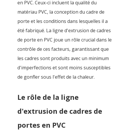
en PVC. Ceux-ci incluent la qualité du
matériau PVC, la conception du cadre de
porte et les conditions dans lesquelles il a
été fabriqué. La ligne d'extrusion de cadres
de porte en PVC joue un rôle crucial dans le
contrôle de ces facteurs, garantissant que
les cadres sont produits avec un minimum
d'imperfections et sont moins susceptibles
de gonfler sous l'effet de la chaleur.
Le rôle de la ligne
d'extrusion de cadres de
portes en PVC