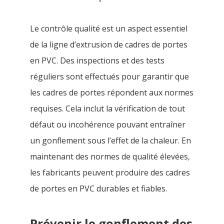
Le contrôle qualité est un aspect essentiel
de la ligne d’extrusion de cadres de portes
en PVC. Des inspections et des tests
réguliers sont effectués pour garantir que
les cadres de portes répondent aux normes
requises. Cela inclut la vérification de tout
défaut ou incohérence pouvant entraîner
un gonflement sous l’effet de la chaleur. En
maintenant des normes de qualité élevées,
les fabricants peuvent produire des cadres
de portes en PVC durables et fiables.
Prévenir le gonflement des