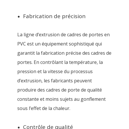
Fabrication de précision
La ligne d’extrusion de cadres de portes en
PVC est un équipement sophistiqué qui
garantit la fabrication précise des cadres de
portes. En contrôlant la température, la
pression et la vitesse du processus
d’extrusion, les fabricants peuvent
produire des cadres de porte de qualité
constante et moins sujets au gonflement
sous l’effet de la chaleur.
Contrôle de qualité