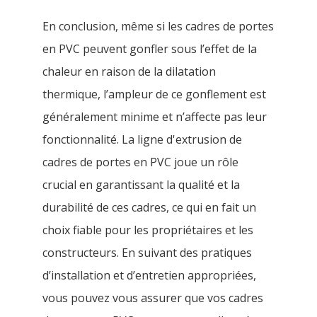
En conclusion, même si les cadres de portes
en PVC peuvent gonfler sous l’effet de la
chaleur en raison de la dilatation
thermique, l’ampleur de ce gonflement est
généralement minime et n’affecte pas leur
fonctionnalité. La ligne d'extrusion de
cadres de portes en PVC joue un rôle
crucial en garantissant la qualité et la
durabilité de ces cadres, ce qui en fait un
choix fiable pour les propriétaires et les
constructeurs. En suivant des pratiques
d’installation et d’entretien appropriées,
vous pouvez vous assurer que vos cadres