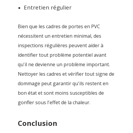
Entretien régulier
Bien que les cadres de portes en PVC
nécessitent un entretien minimal, des
inspections régulières peuvent aider à
identifier tout problème potentiel avant
qu'il ne devienne un problème important.
Nettoyer les cadres et vérifier tout signe de
dommage peut garantir qu'ils restent en
bon état et sont moins susceptibles de
gonfler sous l'effet de la chaleur.
Conclusion