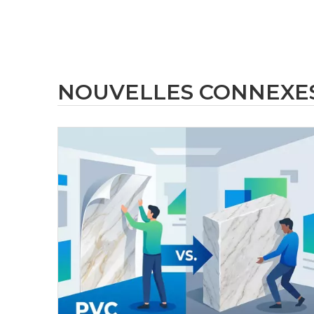
NOUVELLES CONNEXE