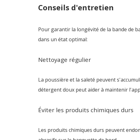
Conseils d'entretien
Pour garantir la longévité de la bande de b
dans un état optimal:
Nettoyage régulier
La poussière et la saleté peuvent s'accumule
détergent doux peut aider à maintenir l'app
Éviter les produits chimiques durs
Les produits chimiques durs peuvent endomma