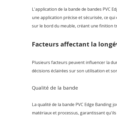
L'application de la bande de bandes PVC E
une application précise et sécurisée, ce qui 
sur le bord du meuble, créant une finition 
Facteurs affectant la longé
Plusieurs facteurs peuvent influencer la d
décisions éclairées sur son utilisation et so
Qualité de la bande
La qualité de la bande PVC Edge Banding jou
matériaux et processus, garantissant qu'ils