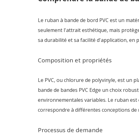
Le ruban à bande de bord PVC est un matéri
seulement l'attrait esthétique, mais protège
sa durabilité et sa facilité d'application, en
Composition et propriétés
Le PVC, ou chlorure de polyvinyle, est un pl
bande de bandes PVC Edge un choix robuste 
environnementales variables. Le ruban est d
correspondre à différentes conceptions de
Processus de demande