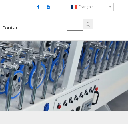
Français
Contact