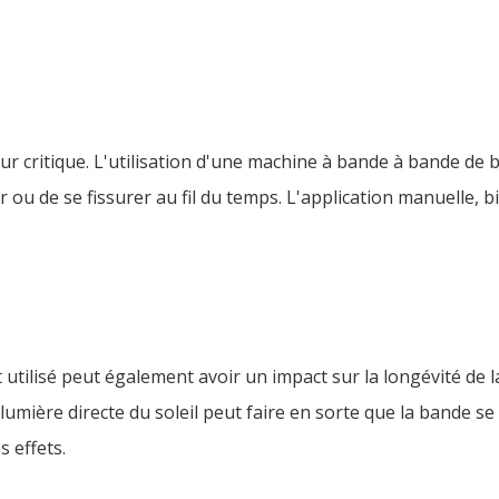
ur critique. L'utilisation d'une machine à bande à bande de
r ou de se fissurer au fil du temps. L'application manuelle, b
 utilisé peut également avoir un impact sur la longévité de 
 lumière directe du soleil peut faire en sorte que la bande 
 effets.