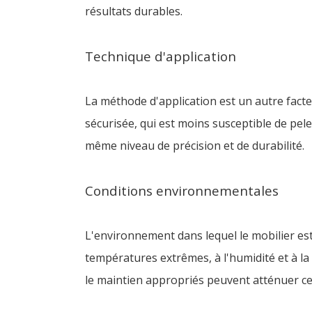
résultats durables.
Technique d'application
La méthode d'application est un autre facte
sécurisée, qui est moins susceptible de pele
même niveau de précision et de durabilité.
Conditions environnementales
L'environnement dans lequel le mobilier est
températures extrêmes, à l'humidité et à la
le maintien appropriés peuvent atténuer ces