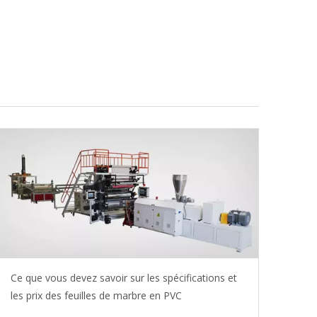
Ce que vous devez savoir sur les spécifications et
les prix des feuilles de marbre en PVC