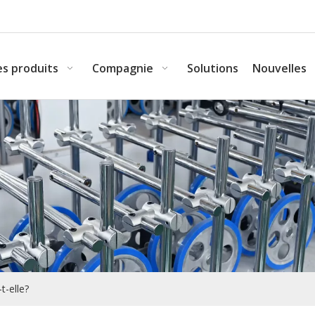
s produits
Compagnie
Solutions
Nouvelles
-elle?