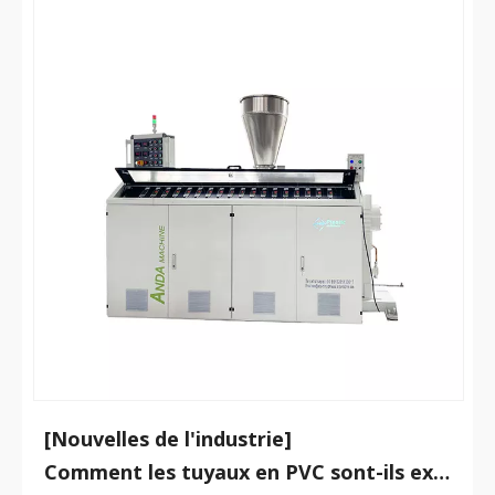
[Nouvelles de l'industrie]
Comment les tuyaux en PVC sont-ils extrudés ?