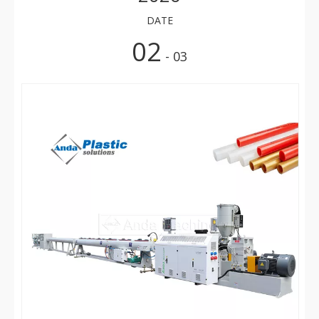
DATE
02
- 03