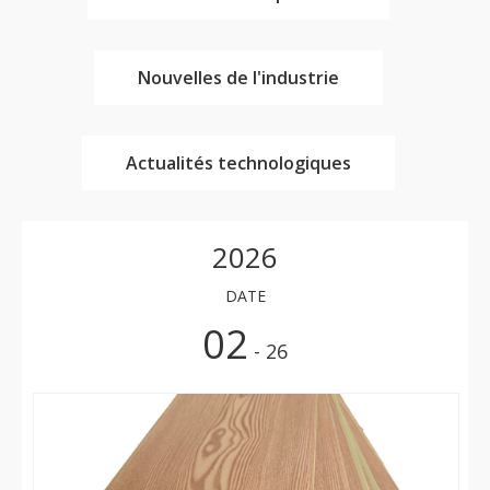
Nouvelles de l'industrie
Actualités technologiques
2026
DATE
02
- 26