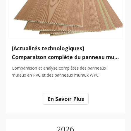
[Actualités technologiques]
Comparaison complète du panneau mural en PVC et du panneau mural WPC
Comparaison et analyse complètes des panneaux
muraux en PVC et des panneaux muraux WPC
En Savoir Plus
2026