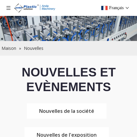
Français
Maison
»
Nouvelles
NOUVELLES ET
EVÈNEMENTS
Nouvelles de la société
Nouvelles de l'exposition