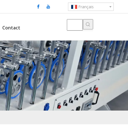
Français
Contact