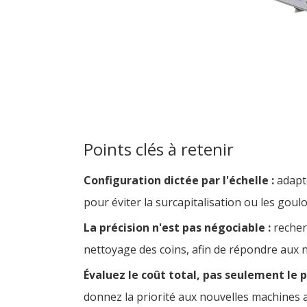
Points clés à retenir
Configuration dictée par l'échelle :
adapt
pour éviter la surcapitalisation ou les goul
La précision n'est pas négociable :
recher
nettoyage des coins, afin de répondre aux
Évaluez le coût total, pas seulement le p
donnez la priorité aux nouvelles machines a