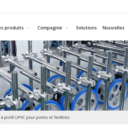
s produits
Compagnie
Solutions
Nouvelles
 profil UPVC pour portes et fenêtres