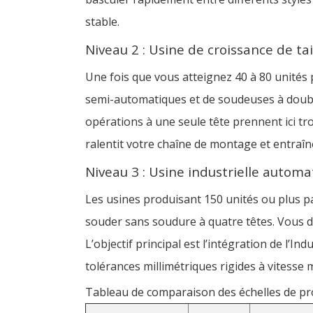
stable.
Niveau 2 : Usine de croissance de t
Une fois que vous atteignez 40 à 80 unités 
semi-automatiques et de soudeuses à double t
opérations à une seule tête prennent ici t
ralentit votre chaîne de montage et entraîne
Niveau 3 : Usine industrielle automa
Les usines produisant 150 unités ou plus 
souder sans soudure à quatre têtes. Vous d
L’objectif principal est l’intégration de l’
tolérances millimétriques rigides à vitesse 
Tableau de comparaison des échelles de pr