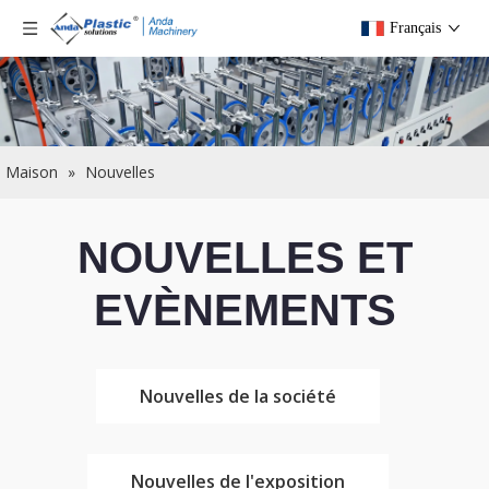
Français
Maison
»
Nouvelles
NOUVELLES ET
EVÈNEMENTS
Nouvelles de la société
Nouvelles de l'exposition