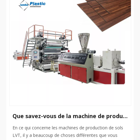
Que savez-vous de la machine de production de sols Lvt ?
En ce qui concerne les machines de production de sols
LVT, il y a beaucoup de choses différentes que vous