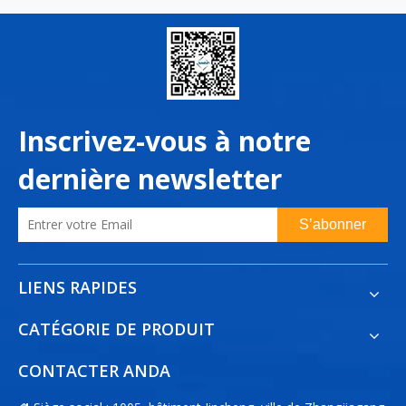
Inscrivez-vous à notre
dernière newsletter
S’abonner
LIENS RAPIDES
CATÉGORIE DE PRODUIT
CONTACTER ANDA