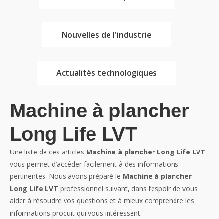
Nouvelles de l'industrie
Actualités technologiques
Machine à plancher
Long Life LVT
Une liste de ces articles
Machine à plancher Long Life LVT
vous permet d’accéder facilement à des informations
pertinentes. Nous avons préparé le
Machine à plancher
Long Life LVT
professionnel suivant, dans l’espoir de vous
aider à résoudre vos questions et à mieux comprendre les
informations produit qui vous intéressent.