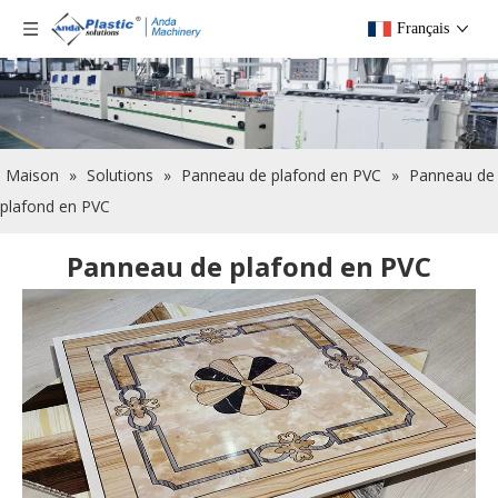
Français
Maison
»
Solutions
»
Panneau de plafond en PVC
»
Panneau de
plafond en PVC
Panneau de plafond en PVC