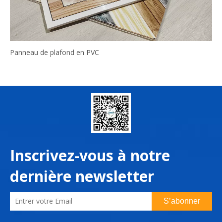
Panneau de plafond en PVC
Inscrivez-vous à notre
dernière newsletter
S’abonner