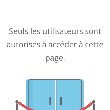
Seuls les utilisateurs sont
autorisés à accéder à cette
page.